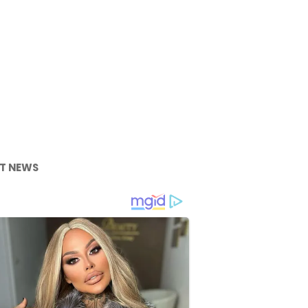
T NEWS