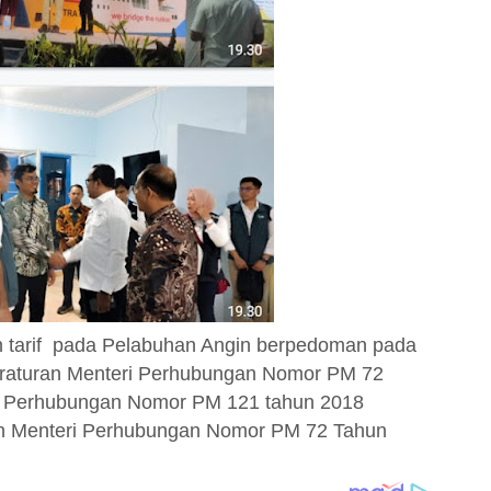
 tarif pada Pelabuhan Angin berpedoman pada
eraturan Menteri Perhubungan Nomor PM 72
ri Perhubungan Nomor PM 121 tahun 2018
an Menteri Perhubungan Nomor PM 72 Tahun