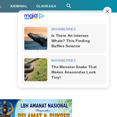
L
KRIMINAL
OLAHRAGA