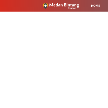
HOME
HUKUM
PENDIDIKAN
KESEHA