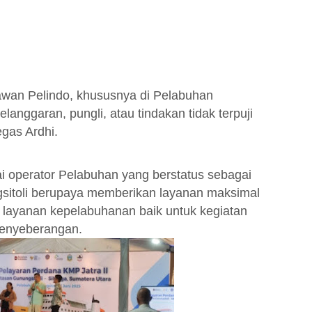
yawan Pelindo, khususnya di Pelabuhan
elanggaran, pungli, atau tindakan tidak terpuji
egas Ardhi.
 operator Pelabuhan yang berstatus sebagai
itoli berupaya memberikan layanan maksimal
layanan kepelabuhanan baik untuk kegiatan
enyeberangan.