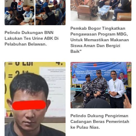
Pemkab Bogor Tingkatkan
Pelindo Dukungan BNN
Pengawasan Program MBG,
Lakukan Tes Urine ABK Di
Untuk Memastikan Makanan
Pelabuhan Belawan.
Siswa Aman Dan Bergizi
Baik"
Pelindo Dukung Pengiriman
Cadangan Beras Pemerintah
ke Pulau Nias.