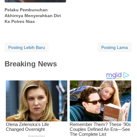
Pelaku Pembunuhan
Akhirnya Menyerahkan Diri
Ke Polres Nias
Posting Lebih Baru
Posting Lama
Breaking News