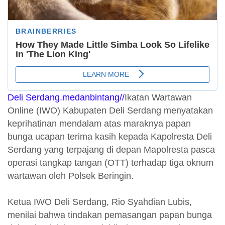
Deli Serdang.medanbintang//
Ikatan Wartawan
Online (IWO) Kabupaten Deli Serdang menyatakan
keprihatinan mendalam atas maraknya papan
bunga ucapan terima kasih kepada Kapolresta Deli
Serdang yang terpajang di depan Mapolresta pasca
operasi tangkap tangan (OTT) terhadap tiga oknum
wartawan oleh Polsek Beringin.
Ketua IWO Deli Serdang, Rio Syahdian Lubis,
menilai bahwa tindakan pemasangan papan bunga