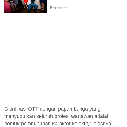
Glorifikasi OTT dengan papan bunga yang
menyudutkan seluruh profesi wartawan adalah
bentuk pembunuhan karakter kolektif,” jelasnya.