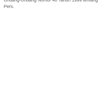
Pers.