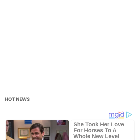
HOT NEWS