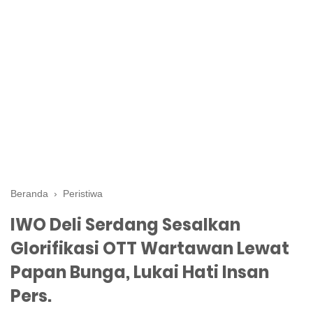
Beranda
›
Peristiwa
IWO Deli Serdang Sesalkan
Glorifikasi OTT Wartawan Lewat
Papan Bunga, Lukai Hati Insan
Pers.