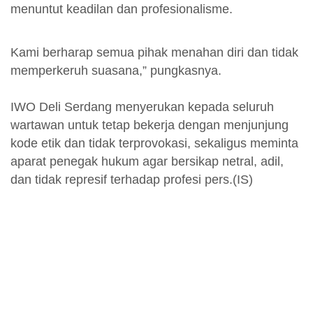
menuntut keadilan dan profesionalisme.
Kami berharap semua pihak menahan diri dan tidak
memperkeruh suasana,” pungkasnya.
IWO Deli Serdang menyerukan kepada seluruh
wartawan untuk tetap bekerja dengan menjunjung
kode etik dan tidak terprovokasi, sekaligus meminta
aparat penegak hukum agar bersikap netral, adil,
dan tidak represif terhadap profesi pers.(IS)