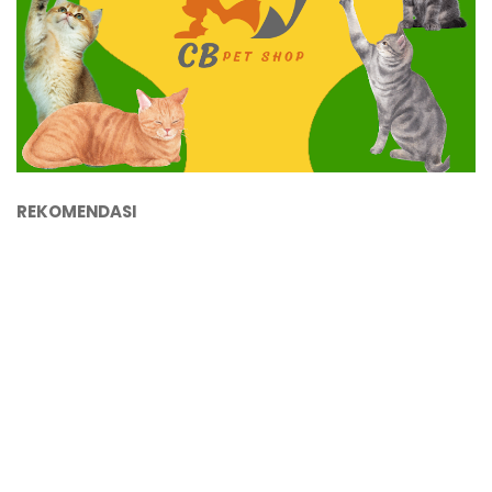
REKOMENDASI