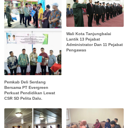
Wali Kota Tanjungbalai
Lantik 13 Pejabat
Administrator Dan 11 Pejabat
Pengawas
Pemkab Deli Serdang
Bersama PT Evergreen
Perkuat Pendidikan Lewat
CSR SD Pelita Dalu.