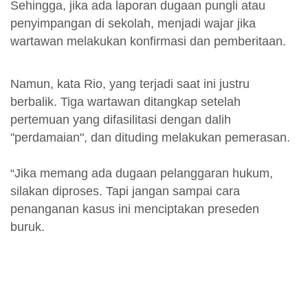
Sehingga, jika ada laporan dugaan pungli atau
penyimpangan di sekolah, menjadi wajar jika
wartawan melakukan konfirmasi dan pemberitaan.
Namun, kata Rio, yang terjadi saat ini justru
berbalik. Tiga wartawan ditangkap setelah
pertemuan yang difasilitasi dengan dalih
"perdamaian", dan dituding melakukan pemerasan.
“Jika memang ada dugaan pelanggaran hukum,
silakan diproses. Tapi jangan sampai cara
penanganan kasus ini menciptakan preseden
buruk.