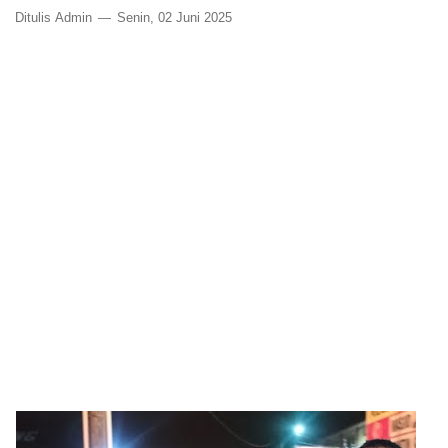
Ditulis
Admin
Senin, 02 Juni 2025