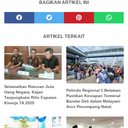
BAGIKAN ARTIKEL INI
ARTIKEL TERKAIT
Selamatkan Ratusan Juta
Pelindo Regional 1 Belawan
Uang Negara, Kajari
Pastikan Kesiapan Terminal
Tanjungbalai Rilis Capaian
Bandar Deli dalam Melayani
Kinerja TA 2025
Arus Penumpang Natal.