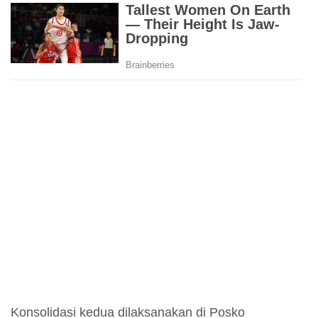
Konsolidasi kedua dilaksanakan di Posko