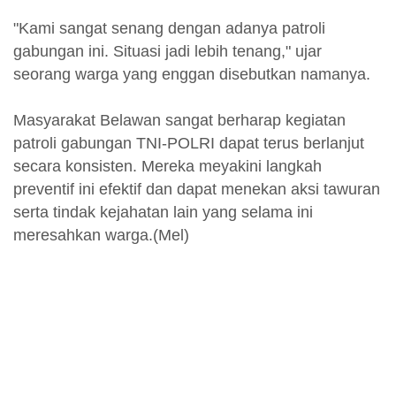
"Kami sangat senang dengan adanya patroli
gabungan ini. Situasi jadi lebih tenang," ujar
seorang warga yang enggan disebutkan namanya.
Masyarakat Belawan sangat berharap kegiatan
patroli gabungan TNI-POLRI dapat terus berlanjut
secara konsisten. Mereka meyakini langkah
preventif ini efektif dan dapat menekan aksi tawuran
serta tindak kejahatan lain yang selama ini
meresahkan warga.(Mel)