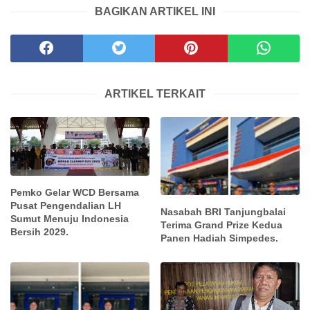
BAGIKAN ARTIKEL INI
ARTIKEL TERKAIT
Pemko Gelar WCD Bersama
Pusat Pengendalian LH
Nasabah BRI Tanjungbalai
Sumut Menuju Indonesia
Terima Grand Prize Kedua
Bersih 2029.
Panen Hadiah Simpedes.