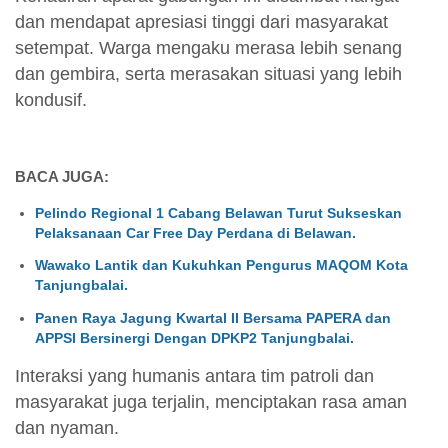
dan mendapat apresiasi tinggi dari masyarakat
setempat. Warga mengaku merasa lebih senang
dan gembira, serta merasakan situasi yang lebih
kondusif.
BACA JUGA:
Pelindo Regional 1 Cabang Belawan Turut Sukseskan
Pelaksanaan Car Free Day Perdana di Belawan.
Wawako Lantik dan Kukuhkan Pengurus MAQOM Kota
Tanjungbalai.
Panen Raya Jagung Kwartal II Bersama PAPERA dan
APPSI Bersinergi Dengan DPKP2 Tanjungbalai.
Interaksi yang humanis antara tim patroli dan
masyarakat juga terjalin, menciptakan rasa aman
dan nyaman.