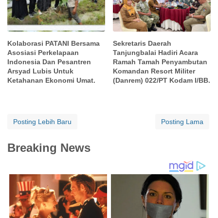
Kolaborasi PATANI Bersama
Sekretaris Daerah
Asosiasi Perkelapaan
Tanjungbalai Hadiri Acara
Indonesia Dan Pesantren
Ramah Tamah Penyambutan
Arsyad Lubis Untuk
Komandan Resort Militer
Ketahanan Ekonomi Umat.
(Danrem) 022/PT Kodam I/BB.
Posting Lebih Baru
Posting Lama
Breaking News