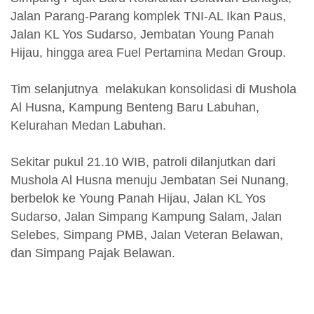
Jalan Parang-Parang komplek TNI-AL Ikan Paus,
Jalan KL Yos Sudarso, Jembatan Young Panah
Hijau, hingga area Fuel Pertamina Medan Group.
Tim selanjutnya melakukan konsolidasi di Mushola
Al Husna, Kampung Benteng Baru Labuhan,
Kelurahan Medan Labuhan.
Sekitar pukul 21.10 WIB, patroli dilanjutkan dari
Mushola Al Husna menuju Jembatan Sei Nunang,
berbelok ke Young Panah Hijau, Jalan KL Yos
Sudarso, Jalan Simpang Kampung Salam, Jalan
Selebes, Simpang PMB, Jalan Veteran Belawan,
dan Simpang Pajak Belawan.