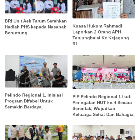
BRI Unit Aek Tarum Serahkan
Kuasa Hukum Rahmadi
Hadiah PHS kepada Nasabah
Laporkan 2 Orang APH
Beruntung.
Tanjungbalai Ke Kejagung
RI.
Pelindo Regional 1, Inisiasi
PIP Pelindo Regional 1 Ikuti
Program Difabel Untuk
Peringatan HUT ke-4 Secara
Semakin Berdaya.
Serentak, Wujudkan
Keluarga Sehat Dan Bahagia.