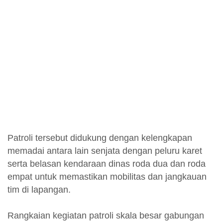
Patroli tersebut didukung dengan kelengkapan
memadai antara lain senjata dengan peluru karet
serta belasan kendaraan dinas roda dua dan roda
empat untuk memastikan mobilitas dan jangkauan
tim di lapangan.
Rangkaian kegiatan patroli skala besar gabungan