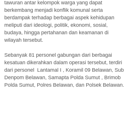
tawuran antar kelompok warga yang dapat
berkembang menjadi konflik komunal serta
berdampak terhadap berbagai aspek kehidupan
meliputi dari ideologi, politik, ekonomi, sosial,
budaya, hingga pertahanan dan keamanan di
wilayah tersebut.
Sebanyak 81 personel gabungan dari berbagai
kesatuan dikerahkan dalam operasi tersebut, terdiri
dari personel Lantamal I , Koramil 09 Belawan, Sub
Denpom Belawan, Samapta Polda Sumut , Brimob
Polda Sumut, Polres Belawan, dan Polsek Belawan.