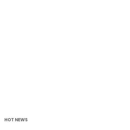
HOT NEWS