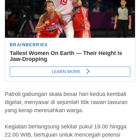
Patroli gabungan skala besar hari kedua kembali
digelar, menyasar di sejumlah titik rawan tawuran
yang kerap meresahkan warga.
Kegiatan berlangsung sekitar pukul 19.00 hingga
22.00 WIB, bertujuan untuk mencegah potensi