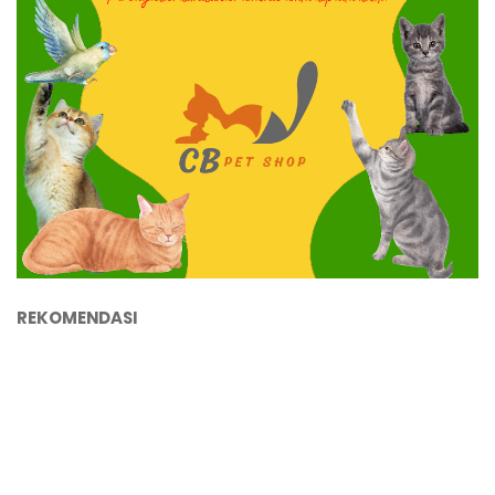
REKOMENDASI