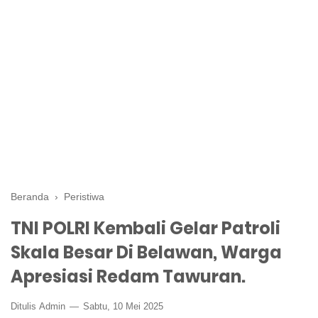
Beranda
›
Peristiwa
TNI POLRI Kembali Gelar Patroli
Skala Besar Di Belawan, Warga
Apresiasi Redam Tawuran.
Ditulis
Admin
Sabtu, 10 Mei 2025