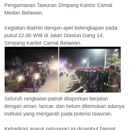
Pengamanan Tawuran Simpang Kantor Camat
Medan Belawan.
Kegiatan diakhiri dengan apel kelengkapan pada
pukul 22.00 WIB di Jalan Stasiun Gang 14,
Simpang Kantor Camat Belawan.
Seluruh rangkaian patroli dilaporkan berjalan
dengan aman, lancar, dan belum ditemukan adanya
indikasi yang mengarah pada potensi tawuran.
Kehadiran aparat gabungan ini disambut hangat