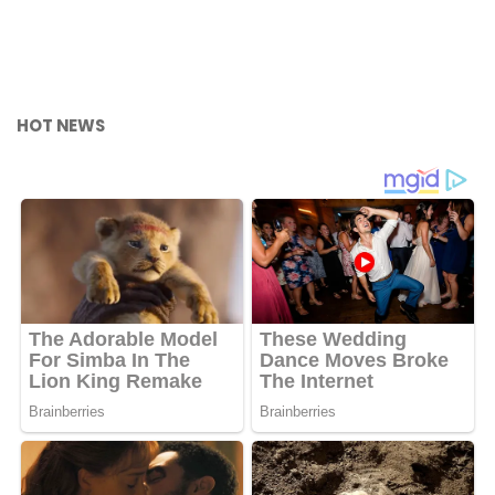
HOT NEWS