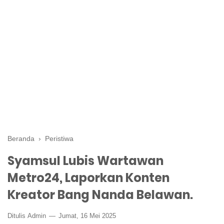
Beranda
›
Peristiwa
Syamsul Lubis Wartawan
Metro24, Laporkan Konten
Kreator Bang Nanda Belawan.
Ditulis
Admin
Jumat, 16 Mei 2025