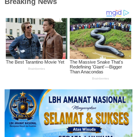
Breaking News