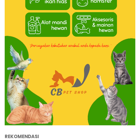
REKOMENDASI