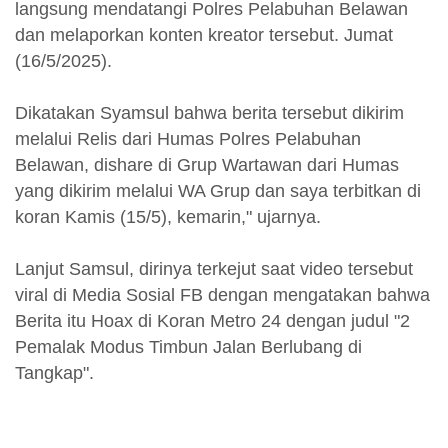
langsung mendatangi Polres Pelabuhan Belawan
dan melaporkan konten kreator tersebut. Jumat
(16/5/2025).
Dikatakan Syamsul bahwa berita tersebut dikirim
melalui Relis dari Humas Polres Pelabuhan
Belawan, dishare di Grup Wartawan dari Humas
yang dikirim melalui WA Grup dan saya terbitkan di
koran Kamis (15/5), kemarin," ujarnya.
Lanjut Samsul, dirinya terkejut saat video tersebut
viral di Media Sosial FB dengan mengatakan bahwa
Berita itu Hoax di Koran Metro 24 dengan judul "2
Pemalak Modus Timbun Jalan Berlubang di
Tangkap".