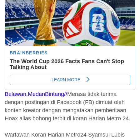
Belawan.MedanBintang//
Merasa tidak terima
dengan postingan di Facebook (FB) dimuat oleh
konten kreator dengan mengatakan pemberitaan
Hoax alias bohong terbit di koran Harian Metro 24.
Wartawan Koran Harian Metro24 Syamsul Lubis