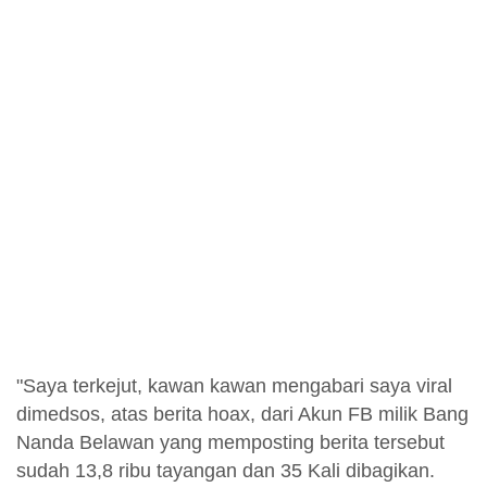
"Saya terkejut, kawan kawan mengabari saya viral
dimedsos, atas berita hoax, dari Akun FB milik Bang
Nanda Belawan yang memposting berita tersebut
sudah 13,8 ribu tayangan dan 35 Kali dibagikan.