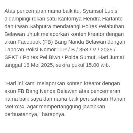
Atas pencemaran nama baik itu, Syamsul Lubis
didampingi rekan satu kantornya Hendra Hartanto
dan Irwan Sahputra mendatangi Polres Pelabuhan
Belawan untuk melaporkan konten kreator dengan
akun Facebook (FB) Bang Nanda Belawan dengan
Laporan Polisi Nomor : LP / B / 353 / V / 2025 /
SPKT / Polres Pel Blwn / Polda Sumut, Hari Jumat
tanggal 16 Mei 2025, sekira pukul 15.00 wib.
"Hari ini kami melaporkan konten kreator dengan
akun FB Bang Nanda Belawan atas pencemaran
nama baik saya dan nama baik perusahaan Harian
Metro24, agar mempertanggung jawabkan
perbuatannya," harapnya.