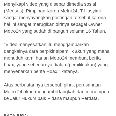
Menyikapi video yang disebar dimedia sosial
(Medsos), Pimpinan Koran Metro24, T Hasyimi
sangat menyayangkan postingan tersebut karena
hal ini sangat merugikan dirinya sebagai Owner
Metro24 yang sudah di bangun selama 16 Tahun.
"Video menyesatkan itu menggambarkan
dangkalnya cara berpikir sipemilik akun yang mana
menuduh kami harian Metro24 membuat berita
hoax, yang sebenarnya dialah (pemilik akun) yang
menyebarkan berita Hoax," katanya.
Atas perbuatannya tersebut, pihak perusahaan
Metro 24 akan mengambil langkah dan menempuh
ke Jalur Hukum baik Pidana maupun Perdata.
BACA JUGA: