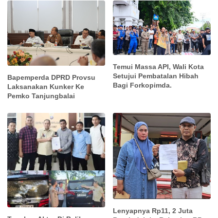
Temui Massa API, Wali Kota
Setujui Pembatalan Hibah
Bapemperda DPRD Provsu
Bagi Forkopimda.
Laksanakan Kunker Ke
Pemko Tanjungbalai
Lenyapnya Rp11, 2 Juta