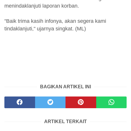
menindaklanjuti laporan korban.
"Baik trima kasih infonya, akan segera kami
tindaklanjuti," ujarnya singkat. (ML)
BAGIKAN ARTIKEL INI
ARTIKEL TERKAIT