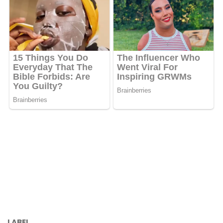
LABEL