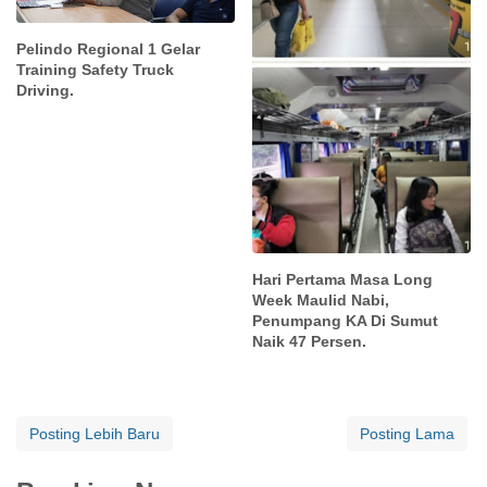
Pelindo Regional 1 Gelar
Training Safety Truck
Driving.
Hari Pertama Masa Long
Week Maulid Nabi,
Penumpang KA Di Sumut
Naik 47 Persen.
Posting Lebih Baru
Posting Lama