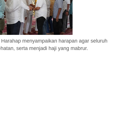
i Harahap menyampaikan harapan agar seluruh
hatan, serta menjadi haji yang mabrur.