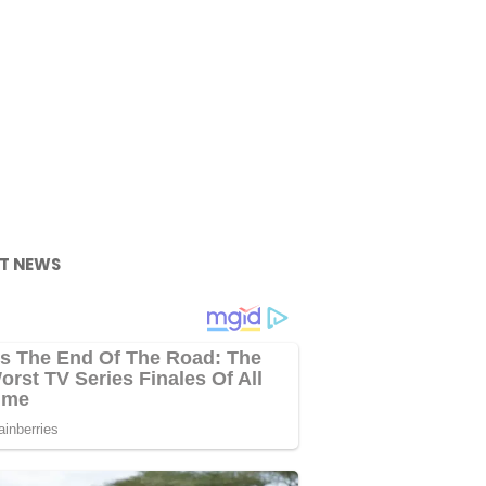
T NEWS