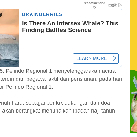
5, Pelindo Regional 1 menyelenggarakan acara
erdiri dari pegawai aktif dan pensiunan, pada hari
or Pelindo Regional 1.
enuh haru, sebagai bentuk dukungan dan doa
g akan berangkat menunaikan ibadah haji tahun