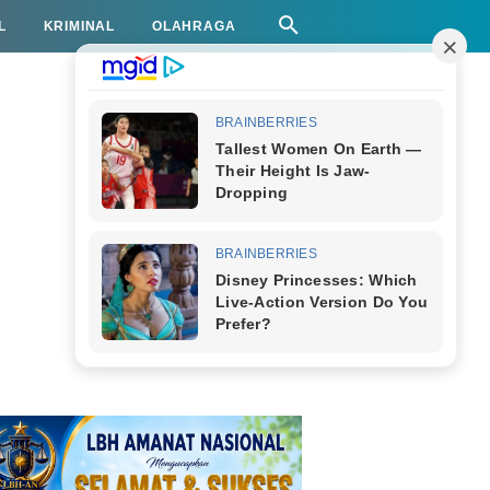
L
KRIMINAL
OLAHRAGA