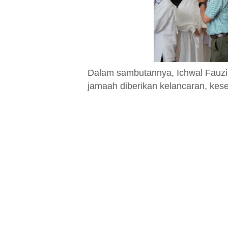
Dalam sambutannya, Ichwal Fauz
jamaah diberikan kelancaran, kese