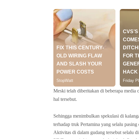
Meski telah diberitakan di beberapa media
hal tersebut.
Sehingga menimbulkan spekulasi di kalang
terhadap truk Pertamina yang selalu pasing 
Aktivitas di dalam gudang tersebut selalu d