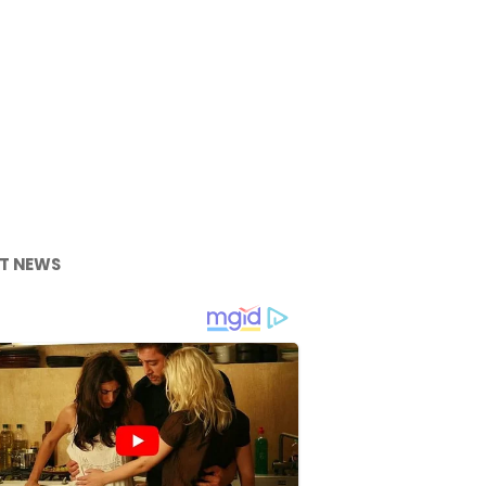
T NEWS