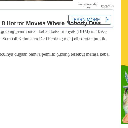
 gudang penimbunan bahan bakar minyak (BBM) milik AG
a Sempali Kabupaten Deli Serdang
menjadi sorotan publik.
culnya dugaan bahwa pemilik gudang tersebut merasa kebal