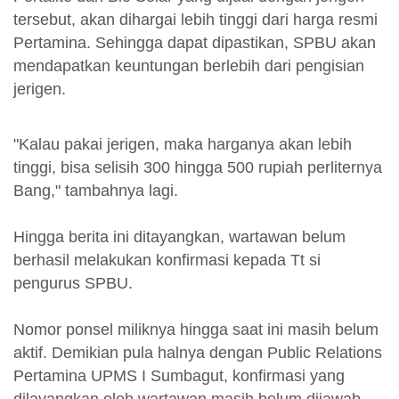
tersebut, akan dihargai lebih tinggi dari harga resmi
Pertamina. Sehingga dapat dipastikan, SPBU akan
mendapatkan keuntungan berlebih dari pengisian
jerigen.
"Kalau pakai jerigen, maka harganya akan lebih
tinggi, bisa selisih 300 hingga 500 rupiah perliternya
Bang," tambahnya lagi.
Hingga berita ini ditayangkan, wartawan belum
berhasil melakukan konfirmasi kepada Tt si
pengurus SPBU.
Nomor ponsel miliknya hingga saat ini masih belum
aktif. Demikian pula halnya dengan Public Relations
Pertamina UPMS I Sumbagut, konfirmasi yang