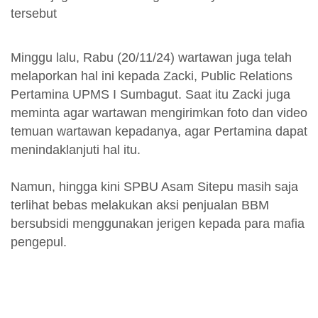
tersebut
Minggu lalu, Rabu (20/11/24) wartawan juga telah
melaporkan hal ini kepada Zacki, Public Relations
Pertamina UPMS I Sumbagut. Saat itu Zacki juga
meminta agar wartawan mengirimkan foto dan video
temuan wartawan kepadanya, agar Pertamina dapat
menindaklanjuti hal itu.
Namun, hingga kini SPBU Asam Sitepu masih saja
terlihat bebas melakukan aksi penjualan BBM
bersubsidi menggunakan jerigen kepada para mafia
pengepul.