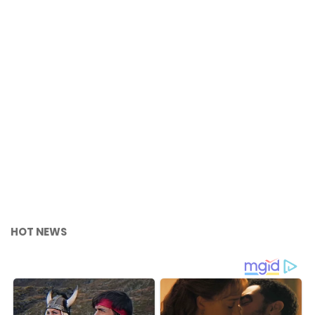
HOT NEWS