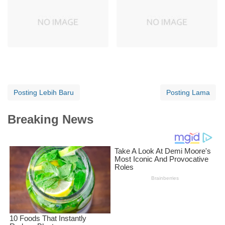
Posting Lebih Baru
Posting Lama
Breaking News