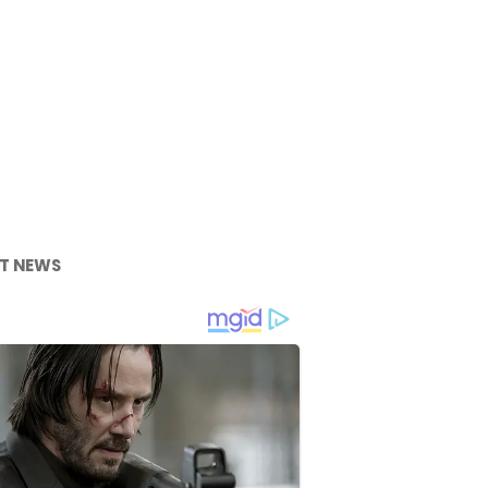
T NEWS