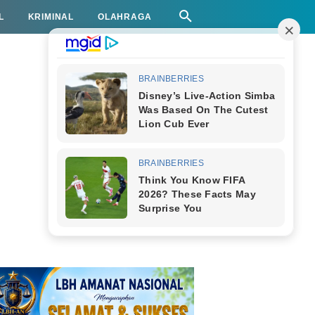
L
KRIMINAL
OLAHRAGA