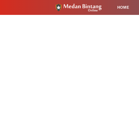
HOME
HUKUM
PENDIDIKAN
KESEHA