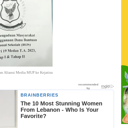
ran Aliansi Media MUP ke Kejatisu