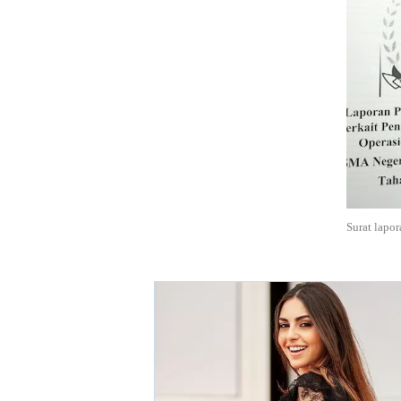
Surat lapo