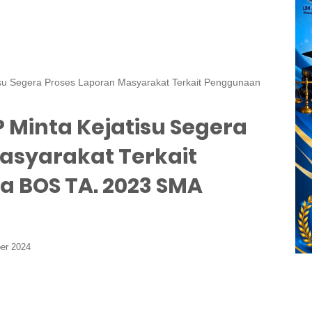
isu Segera Proses Laporan Masyarakat Terkait Penggunaan
 Minta Kejatisu Segera
asyarakat Terkait
 BOS TA. 2023 SMA
er 2024