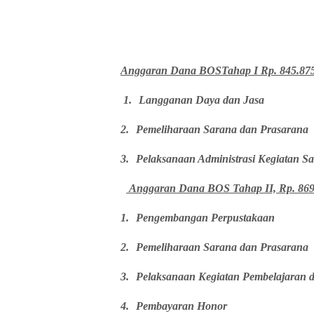
Anggaran Dana BOSTahap I Rp. 845.875
1.
Langganan Daya dan Jasa
2.
Pemeliharaan Sarana dan Prasarana
3.
Pelaksanaan Administrasi Kegiatan S
Anggaran Dana BOS Tahap II, Rp. 869
1.
Pengembangan Perpustakaan
2.
Pemeliharaan Sarana dan Prasarana
3.
Pelaksanaan Kegiatan Pembelajaran d
4.
Pembayaran Honor