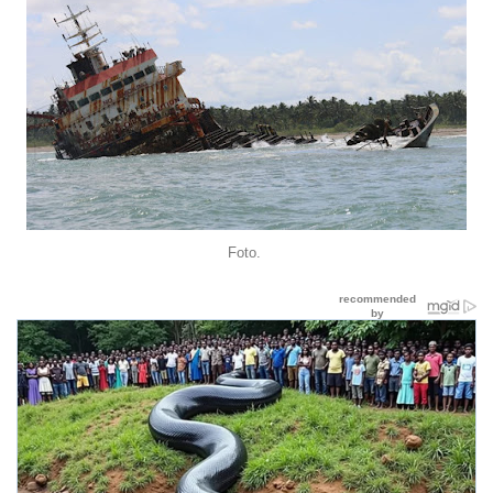
Foto.