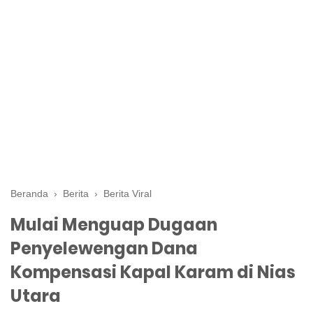
Beranda
›
Berita
›
Berita Viral
Mulai Menguap Dugaan
Penyelewengan Dana
Kompensasi Kapal Karam di Nias
Utara