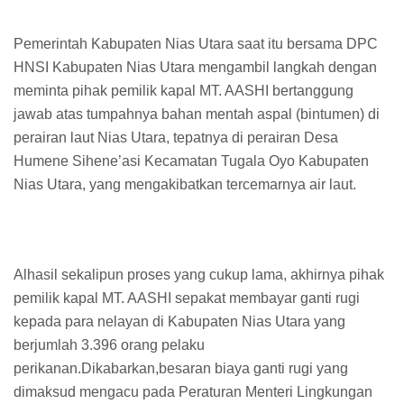
Pemerintah Kabupaten Nias Utara saat itu bersama DPC
HNSI Kabupaten Nias Utara mengambil langkah dengan
meminta pihak pemilik kapal MT. AASHI bertanggung
jawab atas tumpahnya bahan mentah aspal (bintumen) di
perairan laut Nias Utara, tepatnya di perairan Desa
Humene Sihene’asi Kecamatan Tugala Oyo Kabupaten
Nias Utara, yang mengakibatkan tercemarnya air laut.
Alhasil sekalipun proses yang cukup lama, akhirnya pihak
pemilik kapal MT. AASHI sepakat membayar ganti rugi
kepada para nelayan di Kabupaten Nias Utara yang
berjumlah 3.396 orang pelaku
perikanan.Dikabarkan,besaran biaya ganti rugi yang
dimaksud mengacu pada Peraturan Menteri Lingkungan