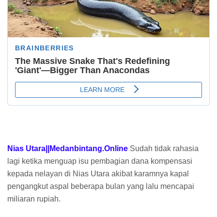
Nias Utara||Medanbintang.Online
Sudah tidak rahasia
lagi ketika menguap isu pembagian dana kompensasi
kepada nelayan di Nias Utara akibat karamnya kapal
pengangkut aspal beberapa bulan yang lalu mencapai
miliaran rupiah.