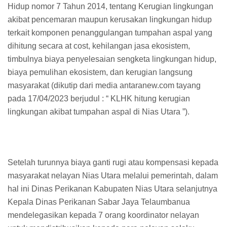
Hidup nomor 7 Tahun 2014, tentang Kerugian lingkungan
akibat pencemaran maupun kerusakan lingkungan hidup
terkait komponen penanggulangan tumpahan aspal yang
dihitung secara at cost, kehilangan jasa ekosistem,
timbulnya biaya penyelesaian sengketa lingkungan hidup,
biaya pemulihan ekosistem, dan kerugian langsung
masyarakat (dikutip dari media antaranew.com tayang
pada 17/04/2023 berjudul : “ KLHK hitung kerugian
lingkungan akibat tumpahan aspal di Nias Utara ”).
Setelah turunnya biaya ganti rugi atau kompensasi kepada
masyarakat nelayan Nias Utara melalui pemerintah, dalam
hal ini Dinas Perikanan Kabupaten Nias Utara selanjutnya
Kepala Dinas Perikanan Sabar Jaya Telaumbanua
mendelegasikan kepada 7 orang koordinator nelayan