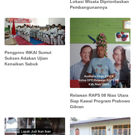
Lokasi Wisata Diprioritaskan
Pembangunannya
Pengprov INKAI Sumut
Sukses Adakan Ujian
Kenaikan Sabuk
Relawan RAPS 08 Nias Utara
Siap Kawal Program Prabowo
Gibran