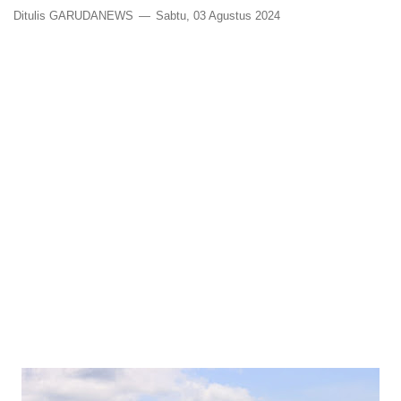
Ditulis GARUDANEWS
Sabtu, 03 Agustus 2024