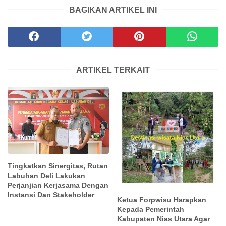
BAGIKAN ARTIKEL INI
ARTIKEL TERKAIT
Tingkatkan Sinergitas, Rutan
Labuhan Deli Lakukan
Perjanjian Kerjasama Dengan
Instansi Dan Stakeholder
Ketua Forpwisu Harapkan
Kepada Pemerintah
Kabupaten Nias Utara Agar