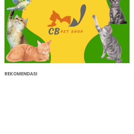
REKOMENDASI