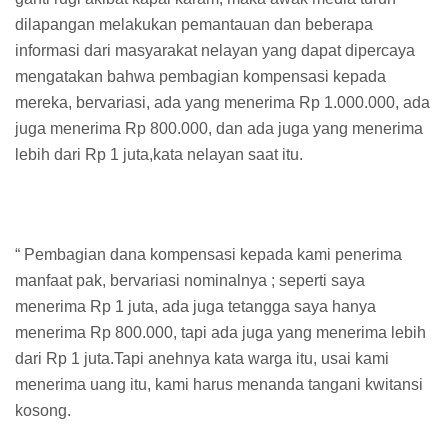
dilapangan melakukan pemantauan dan beberapa
informasi dari masyarakat nelayan yang dapat dipercaya
mengatakan bahwa pembagian kompensasi kepada
mereka, bervariasi, ada yang menerima Rp 1.000.000, ada
juga menerima Rp 800.000, dan ada juga yang menerima
lebih dari Rp 1 juta,kata nelayan saat itu.
“ Pembagian dana kompensasi kepada kami penerima
manfaat pak, bervariasi nominalnya ; seperti saya
menerima Rp 1 juta, ada juga tetangga saya hanya
menerima Rp 800.000, tapi ada juga yang menerima lebih
dari Rp 1 juta.Tapi anehnya kata warga itu, usai kami
menerima uang itu, kami harus menanda tangani kwitansi
kosong.