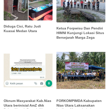
Diduga Cici, Ratu Judi
Ketua Forpwisu Dan Pendiri
Kuasai Medan Utara
HIMNI Kunjungi Lokasi Situs
Bersejarah Marga Zega
Oknum Masyarakat Kab.Nias
FORKOMPIMDA Kabupaten
Utara berinisial AmZ dkk
Nias Utara Laksanakan