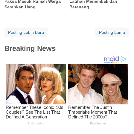
Paksa Masuk Rumah Warga
Latihan Menembak dan
Serahkan Uang
Berenang
Posting Lebih Baru
Posting Lama
Breaking News