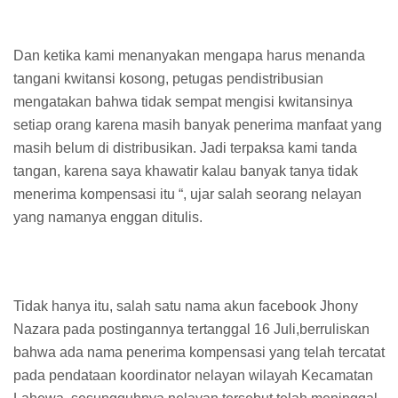
Dan ketika kami menanyakan mengapa harus menanda
tangani kwitansi kosong, petugas pendistribusian
mengatakan bahwa tidak sempat mengisi kwitansinya
setiap orang karena masih banyak penerima manfaat yang
masih belum di distribusikan. Jadi terpaksa kami tanda
tangan, karena saya khawatir kalau banyak tanya tidak
menerima kompensasi itu “, ujar salah seorang nelayan
yang namanya enggan ditulis.
Tidak hanya itu, salah satu nama akun facebook Jhony
Nazara pada postingannya tertanggal 16 Juli,berruliskan
bahwa ada nama penerima kompensasi yang telah tercatat
pada pendataan koordinator nelayan wilayah Kecamatan