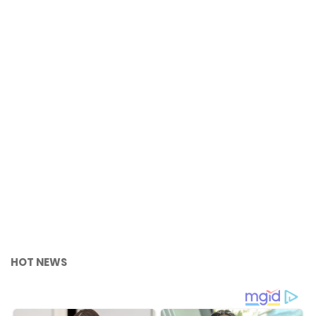
HOT NEWS