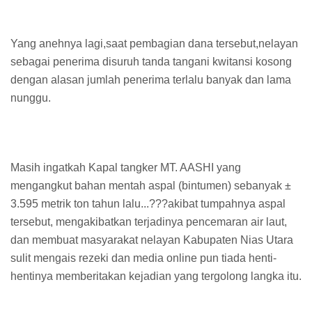
Yang anehnya lagi,saat pembagian dana tersebut,nelayan
sebagai penerima disuruh tanda tangani kwitansi kosong
dengan alasan jumlah penerima terlalu banyak dan lama
nunggu.
Masih ingatkah Kapal tangker MT. AASHI yang
mengangkut bahan mentah aspal (bintumen) sebanyak ±
3.595 metrik ton tahun lalu...???akibat tumpahnya aspal
tersebut, mengakibatkan terjadinya pencemaran air laut,
dan membuat masyarakat nelayan Kabupaten Nias Utara
sulit mengais rezeki dan media online pun tiada henti-
hentinya memberitakan kejadian yang tergolong langka itu.