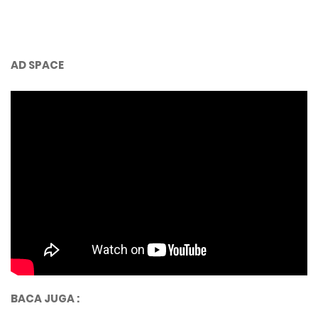
AD SPACE
BACA JUGA :