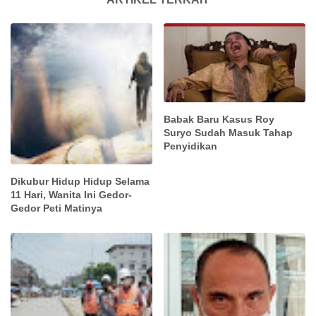
Babak Baru Kasus Roy
Suryo Sudah Masuk Tahap
Penyidikan
Dikubur Hidup Hidup Selama
11 Hari, Wanita Ini Gedor-
Gedor Peti Matinya