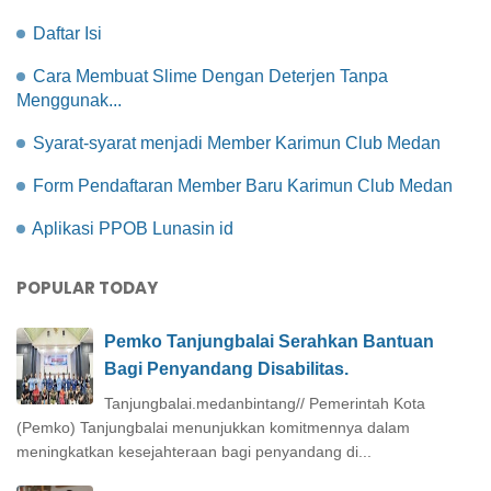
Daftar Isi
Cara Membuat Slime Dengan Deterjen Tanpa
Menggunak...
Syarat-syarat menjadi Member Karimun Club Medan
Form Pendaftaran Member Baru Karimun Club Medan
Aplikasi PPOB Lunasin id
POPULAR TODAY
Pemko Tanjungbalai Serahkan Bantuan
Bagi Penyandang Disabilitas.
Tanjungbalai.medanbintang// Pemerintah Kota
(Pemko) Tanjungbalai menunjukkan komitmennya dalam
meningkatkan kesejahteraan bagi penyandang di...