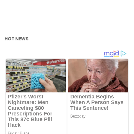
HOT NEWS