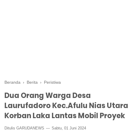
Beranda
›
Berita
›
Peristiwa
Dua Orang Warga Desa
Laurufadoro Kec.Afulu Nias Utara
Korban Laka Lantas Mobil Proyek
Ditulis GARUDANEWS
Sabtu, 01 Juni 2024