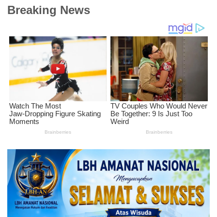
Breaking News