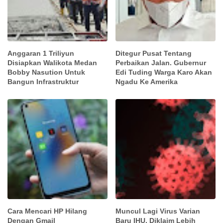
Anggaran 1 Triliyun
Ditegur Pusat Tentang
Disiapkan Walikota Medan
Perbaikan Jalan. Gubernur
Bobby Nasution Untuk
Edi Tuding Warga Karo Akan
Bangun Infrastruktur
Ngadu Ke Amerika
Cara Mencari HP Hilang
Muncul Lagi Virus Varian
Dengan Gmail
Baru IHU, Diklaim Lebih