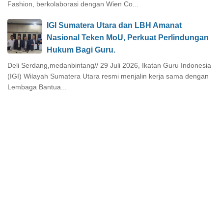
Fashion, berkolaborasi dengan Wien Co...
IGI Sumatera Utara dan LBH Amanat
Nasional Teken MoU, Perkuat Perlindungan
Hukum Bagi Guru.
Deli Serdang,medanbintang// 29 Juli 2026, Ikatan Guru Indonesia
(IGI) Wilayah Sumatera Utara resmi menjalin kerja sama dengan
Lembaga Bantua...