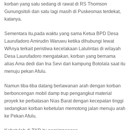
korban yang satu sedang di rawat di RS Thomson
Gunungsitoli dan satu lagi masih di Puskesmas terdekat,
katanya.
Sementara itu,pada waktu yang sama Ketua BPD Desa
Laurufadoro Amirudin Waruwu ketika dihubungi lewat
WAnya terkait peristiwa kecelakaan Lalulintas di wilayah
Desa Laurufadoro mengatakan, korban yang bernama
alias Ama dedi dan Ina Sevi dari kampung Botolala saat itu
menuju pekan Afulu.
Namun tiba-tiba datang berlawanan arah dengan korban
berboncengan mobil damp trup pengangkut material
proyek ke perbatasan Nias Barat dengan kecepatan tinggi
sedangkan korban kebetulan memotong jalan menuju arah
ke Pekan Afulu.