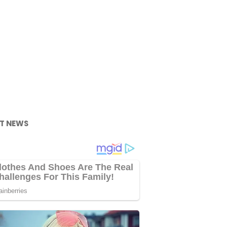
T NEWS