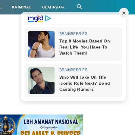
L
KRIMINAL
OLAHRAGA