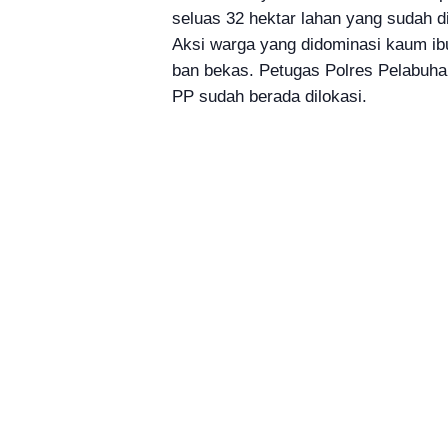
seluas 32 hektar lahan yang sudah di
Aksi warga yang didominasi kaum i
ban bekas. Petugas Polres Pelabuha
PP sudah berada dilokasi.