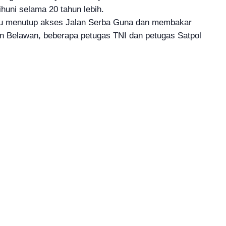
huni selama 20 tahun lebih.
bu menutup akses Jalan Serba Guna dan membakar
n Belawan, beberapa petugas TNI dan petugas Satpol