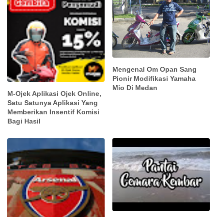
Mengenal Om Opan Sang
Pionir Modifikasi Yamaha
Mio Di Medan
M-Ojek Aplikasi Ojek Online,
Satu Satunya Aplikasi Yang
Memberikan Insentif Komisi
Bagi Hasil