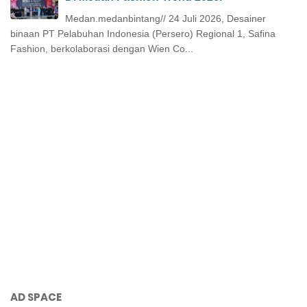
Medan.medanbintang// 24 Juli 2026, Desainer
binaan PT Pelabuhan Indonesia (Persero) Regional 1, Safina
Fashion, berkolaborasi dengan Wien Co...
AD SPACE