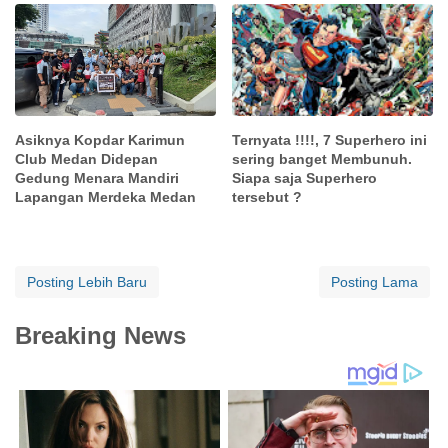
Ternyata !!!!, 7 Superhero ini
Asiknya Kopdar Karimun
sering banget Membunuh.
Club Medan Didepan
Siapa saja Superhero
Gedung Menara Mandiri
tersebut ?
Lapangan Merdeka Medan
Posting Lebih Baru
Posting Lama
Breaking News