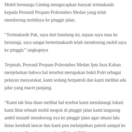
Mobil bermarga Ginting mengucapkan banyak terimakasih
kepada Personil Propam Polrestabes Medan yang telah
mendorong mobilnya ke pinggir jalan.
“Terimakasih Pak, saya dari bandung ini, tujuan saya mau ke
berastagi, saya sangat berterimakasih telah mendorong mobil saya
ke pinggir,” ungkapnya
Terpisah, Personil Propam Polrestabes Medan Iptu Inza Kaban
menjelaskan bahwa hal tersebut merupakan bukti Polri sebagai
pelayan masyarakat, kami sedang berpatroli dan kami melihat ada
jalur yang macet panjang.
“Kami tak bisa diam melihat hal tesebut kami mendatangi lokasi
kami lihat sebuah mobil mogok di pinggir jalan kami langsung
ambil inisiatif mendorong nya ke pinggir jalan agar situasi lalu
lintas kembali lancar dan kami pun melanjutkan patroli sampai ke