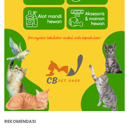
REKOMENDASI