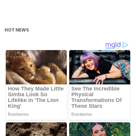
HOT NEWS