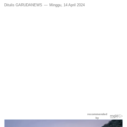
Ditulis GARUDANEWS
Minggu, 14 April 2024