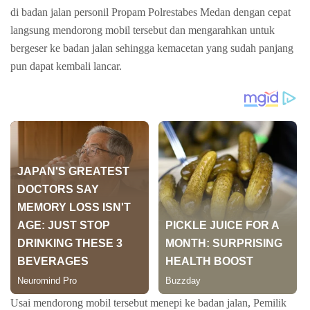
di badan jalan personil Propam Polrestabes Medan dengan cepat
langsung mendorong mobil tersebut dan mengarahkan untuk
bergeser ke badan jalan sehingga kemacetan yang sudah panjang
pun dapat kembali lancar.
Usai mendorong mobil tersebut menepi ke badan jalan, Pemilik