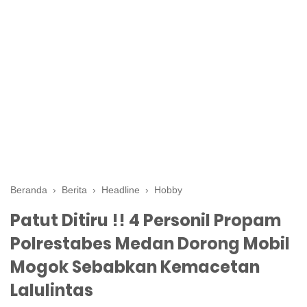
Beranda
›
Berita
›
Headline
›
Hobby
Patut Ditiru !! 4 Personil Propam
Polrestabes Medan Dorong Mobil
Mogok Sebabkan Kemacetan
Lalulintas