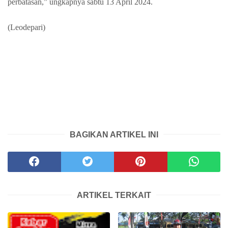
perbatasan,” ungkapnya sabtu 13 April 2024.
(Leodepari)
BAGIKAN ARTIKEL INI
ARTIKEL TERKAIT