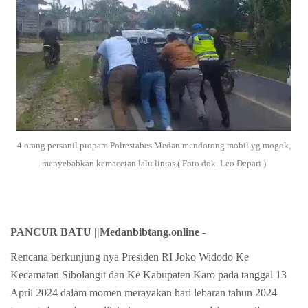
4 orang personil propam Polrestabes Medan mendorong mobil yg mogok,
menyebabkan kemacetan lalu lintas.( Foto dok. Leo Depari )
PANCUR BATU ||Medanbibtang.online -
Rencana berkunjung nya Presiden RI Joko Widodo Ke
Kecamatan Sibolangit dan Ke Kabupaten Karo pada tanggal 13
April 2024 dalam momen merayakan hari lebaran tahun 2024