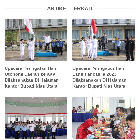
ARTIKEL TERKAIT
Upacara Peringatan Hari
Upacara Peringatan Hari
Otonomi Daerah ke XXVII
Lahir Pancasila 2023
Dilaksanakan Di Halaman
Dilaksanakan Di Halaman
Kantor Bupati Nias Utara
Kantor Bupati Nias Utara