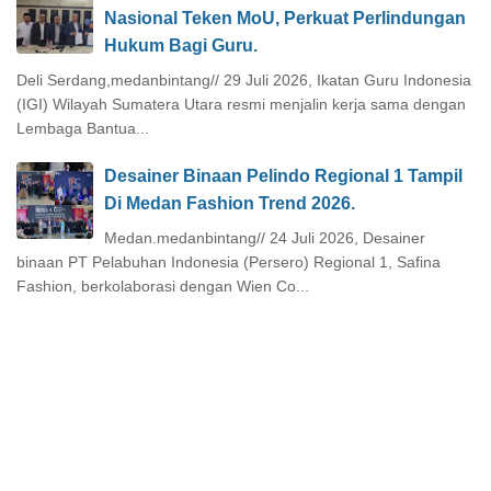
Nasional Teken MoU, Perkuat Perlindungan
Hukum Bagi Guru.
Deli Serdang,medanbintang// 29 Juli 2026, Ikatan Guru Indonesia
(IGI) Wilayah Sumatera Utara resmi menjalin kerja sama dengan
Lembaga Bantua...
Desainer Binaan Pelindo Regional 1 Tampil
Di Medan Fashion Trend 2026.
Medan.medanbintang// 24 Juli 2026, Desainer
binaan PT Pelabuhan Indonesia (Persero) Regional 1, Safina
Fashion, berkolaborasi dengan Wien Co...