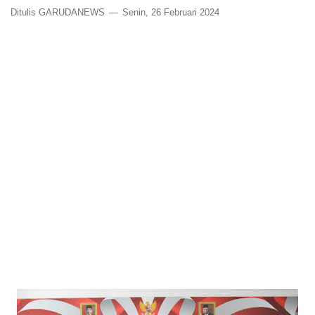
Ditulis GARUDANEWS
Senin, 26 Februari 2024