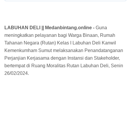
LABUHAN DELI || Medanbintang.online -
Guna
meningkatkan pelayanan bagi Warga Binaan, Rumah
Tahanan Negara (Rutan) Kelas I Labuhan Deli Kanwil
Kemenkumham Sumut melaksanakan Penandatanganan
Perjanjian Kerjasama dengan Instansi dan Stakeholder,
bertempat di Ruang Moralitas Rutan Labuhan Deli, Senin
26/02/2024.