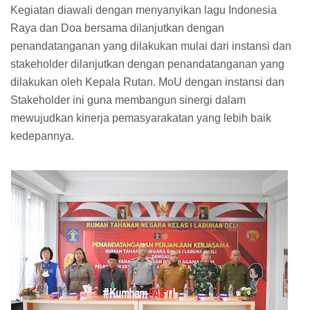
Kegiatan diawali dengan menyanyikan lagu Indonesia
Raya dan Doa bersama dilanjutkan dengan
penandatanganan yang dilakukan mulai dari instansi dan
stakeholder dilanjutkan dengan penandatanganan yang
dilakukan oleh Kepala Rutan. MoU dengan instansi dan
Stakeholder ini guna membangun sinergi dalam
mewujudkan kinerja pemasyarakatan yang lebih baik
kedepannya.