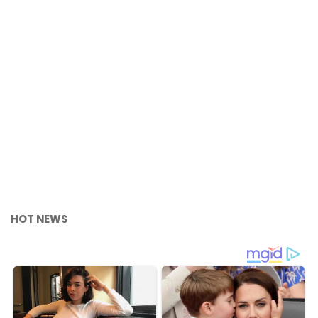
HOT NEWS