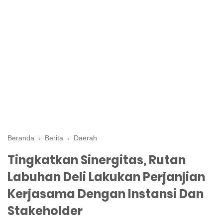
Beranda
›
Berita
›
Daerah
Tingkatkan Sinergitas, Rutan
Labuhan Deli Lakukan Perjanjian
Kerjasama Dengan Instansi Dan
Stakeholder