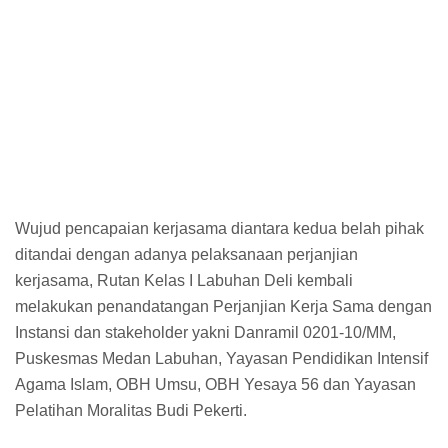
Wujud pencapaian kerjasama diantara kedua belah pihak
ditandai dengan adanya pelaksanaan perjanjian
kerjasama, Rutan Kelas I Labuhan Deli kembali
melakukan penandatangan Perjanjian Kerja Sama dengan
Instansi dan stakeholder yakni Danramil 0201-10/MM,
Puskesmas Medan Labuhan, Yayasan Pendidikan Intensif
Agama Islam, OBH Umsu, OBH Yesaya 56 dan Yayasan
Pelatihan Moralitas Budi Pekerti.