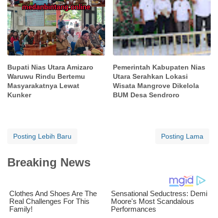
Bupati Nias Utara Amizaro
Pemerintah Kabupaten Nias
Waruwu Rindu Bertemu
Utara Serahkan Lokasi
Masyarakatnya Lewat
Wisata Mangrove Dikelola
Kunker
BUM Desa Sendroro
Posting Lebih Baru
Posting Lama
Breaking News