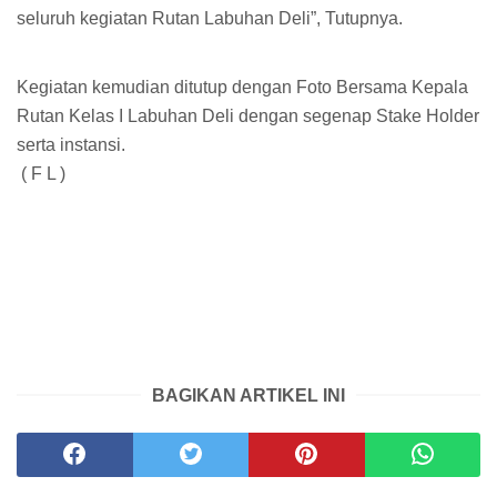
seluruh kegiatan Rutan Labuhan Deli”, Tutupnya.
Kegiatan kemudian ditutup dengan Foto Bersama Kepala
Rutan Kelas I Labuhan Deli dengan segenap Stake Holder
serta instansi.
( F L )
BAGIKAN ARTIKEL INI