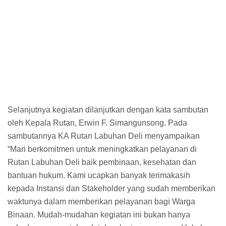
Selanjutnya kegiatan dilanjutkan dengan kata sambutan
oleh Kepala Rutan, Erwin F. Simangunsong. Pada
sambutannya KA Rutan Labuhan Deli menyampaikan
“Mari berkomitmen untuk meningkatkan pelayanan di
Rutan Labuhan Deli baik pembinaan, kesehatan dan
bantuan hukum. Kami ucapkan banyak terimakasih
kepada Instansi dan Stakeholder yang sudah memberikan
waktunya dalam memberikan pelayanan bagi Warga
Binaan. Mudah-mudahan kegiatan ini bukan hanya