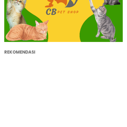
REKOMENDASI