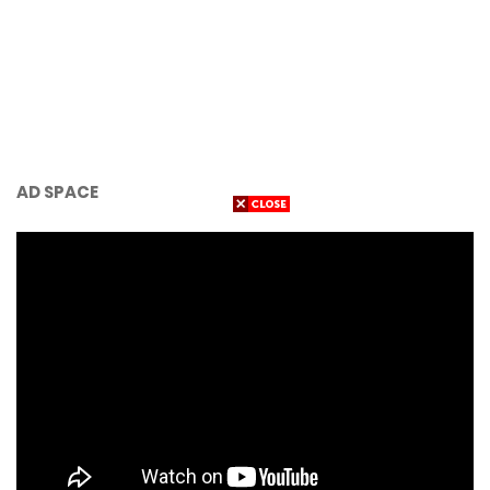
AD SPACE