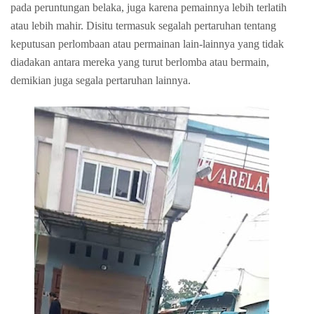
pada peruntungan belaka, juga karena pemainnya lebih terlatih
atau lebih mahir. Disitu termasuk segalah pertaruhan tentang
keputusan perlombaan atau permainan lain-lainnya yang tidak
diadakan antara mereka yang turut berlomba atau bermain,
demikian juga segala pertaruhan lainnya.