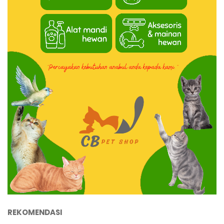
REKOMENDASI