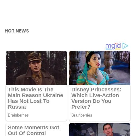
HOT NEWS