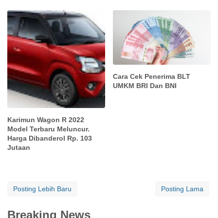
Cara Cek Penerima BLT
UMKM BRI Dan BNI
Karimun Wagon R 2022
Model Terbaru Meluncur.
Harga Dibanderol Rp. 103
Jutaan
Posting Lebih Baru
Posting Lama
Breaking News