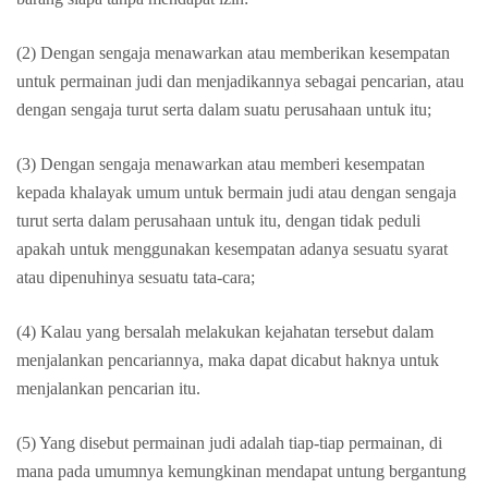
(2) Dengan sengaja menawarkan atau memberikan kesempatan
untuk permainan judi dan menjadikannya sebagai pencarian, atau
dengan sengaja turut serta dalam suatu perusahaan untuk itu;
(3) Dengan sengaja menawarkan atau memberi kesempatan
kepada khalayak umum untuk bermain judi atau dengan sengaja
turut serta dalam perusahaan untuk itu, dengan tidak peduli
apakah untuk menggunakan kesempatan adanya sesuatu syarat
atau dipenuhinya sesuatu tata-cara;
(4) Kalau yang bersalah melakukan kejahatan tersebut dalam
menjalankan pencariannya, maka dapat dicabut haknya untuk
menjalankan pencarian itu.
(5) Yang disebut permainan judi adalah tiap-tiap permainan, di
mana pada umumnya kemungkinan mendapat untung bergantung