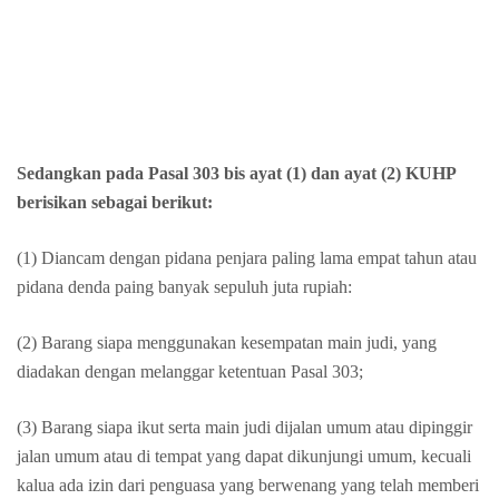
Sedangkan pada Pasal 303 bis ayat (1) dan ayat (2) KUHP
berisikan sebagai berikut:
(1) Diancam dengan pidana penjara paling lama empat tahun atau
pidana denda paing banyak sepuluh juta rupiah:
(2) Barang siapa menggunakan kesempatan main judi, yang
diadakan dengan melanggar ketentuan Pasal 303;
(3) Barang siapa ikut serta main judi dijalan umum atau dipinggir
jalan umum atau di tempat yang dapat dikunjungi umum, kecuali
kalua ada izin dari penguasa yang berwenang yang telah memberi