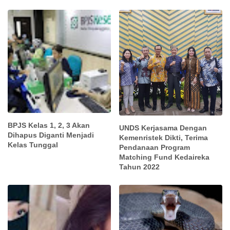
BPJS Kelas 1, 2, 3 Akan
UNDS Kerjasama Dengan
Dihapus Diganti Menjadi
Kemenristek Dikti, Terima
Kelas Tunggal
Pendanaan Program
Matching Fund Kedaireka
Tahun 2022