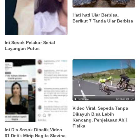
Hati hati Ular Berbisa,
Berikut 7 Tanda Ular Berbisa
Ini Sosok Pelakor Serial
Layangan Putus
Video Viral, Sepeda Tanpa
Dikayuh Bisa Lebih
Kencang. Penjelasan Ahli
Fisika
Ini Dia Sosok Dibalik Video
61 Detik Mirip Nagita Slavina