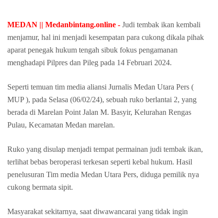
MEDAN || Medanbintang.online -
Judi tembak ikan kembali
menjamur, hal ini menjadi kesempatan para cukong dikala pihak
aparat penegak hukum tengah sibuk fokus pengamanan
menghadapi Pilpres dan Pileg pada 14 Februari 2024.
Seperti temuan tim media aliansi Jurnalis Medan Utara Pers (
MUP ), pada Selasa (06/02/24), sebuah ruko berlantai 2, yang
berada di Marelan Point Jalan M. Basyir, Kelurahan Rengas
Pulau, Kecamatan Medan marelan.
Ruko yang disulap menjadi tempat permainan judi tembak ikan,
terlihat bebas beroperasi terkesan seperti kebal hukum. Hasil
penelusuran Tim media Medan Utara Pers, diduga pemilik nya
cukong bermata sipit.
Masyarakat sekitarnya, saat diwawancarai yang tidak ingin