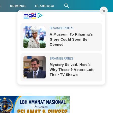
L
KRIMINAL
OLAHRAGA