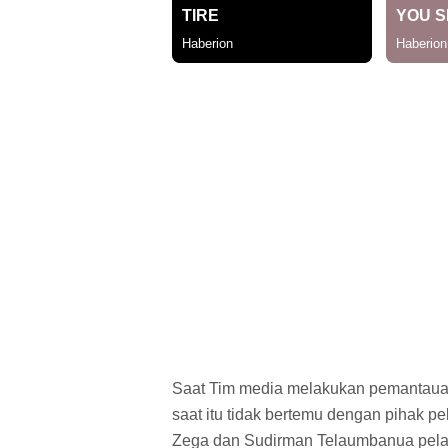
Saat Tim media melakukan pemantau
saat itu tidak bertemu dengan pihak 
Zega dan Sudirman Telaumbanua pelak