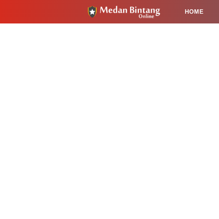
HOME
HUKUM
PENDIDIKAN
KESEHA