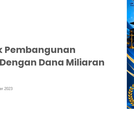
ek Pembangunan
Dengan Dana Miliaran
er 2023