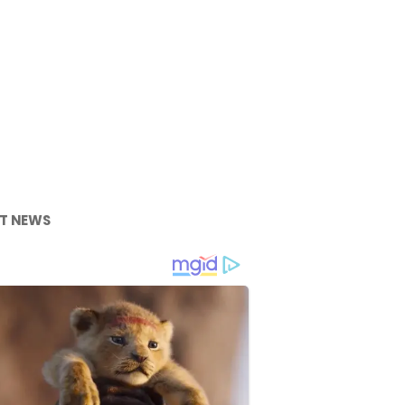
T NEWS