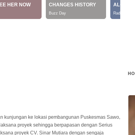
HO
an kunjungan ke lokasi pembangunan Puskesmas Sawo,
pelaksana proyek sehingga berpapasan dengan Serius
sana proyek CV. Sinar Mutiara dengan sengaja