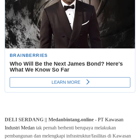
DELI SERDANG || Medanbintang.online -
PT Kawasan
Industri Medan
tak pernah berhenti berupaya melakukan
pembangunan dan melengkapi infrastruktur/fasilitas di Kawasan