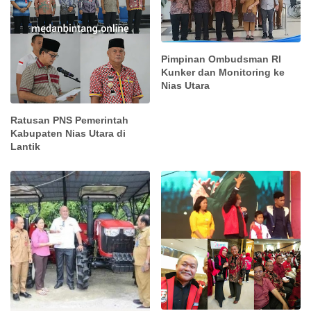
Pimpinan Ombudsman RI
Kunker dan Monitoring ke
Nias Utara
Ratusan PNS Pemerintah
Kabupaten Nias Utara di
Lantik