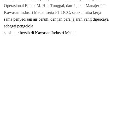
Operasional Bapak M. Hita Tunggal, dan Jajaran Manajer PT
Kawasan Industri Medan serta PT DCC, selaku mitra kerja
sama penyediaan air bersih, dengan para jajaran yang dipercaya
sebagai pengelola
suplai air bersih di Kawasan Industri Medan.