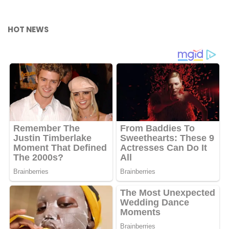
HOT NEWS