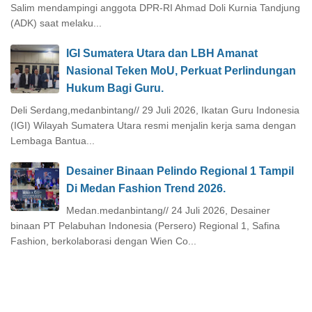
Salim mendampingi anggota DPR-RI Ahmad Doli Kurnia Tandjung
(ADK) saat melaku...
IGI Sumatera Utara dan LBH Amanat
Nasional Teken MoU, Perkuat Perlindungan
Hukum Bagi Guru.
Deli Serdang,medanbintang// 29 Juli 2026, Ikatan Guru Indonesia
(IGI) Wilayah Sumatera Utara resmi menjalin kerja sama dengan
Lembaga Bantua...
Desainer Binaan Pelindo Regional 1 Tampil
Di Medan Fashion Trend 2026.
Medan.medanbintang// 24 Juli 2026, Desainer
binaan PT Pelabuhan Indonesia (Persero) Regional 1, Safina
Fashion, berkolaborasi dengan Wien Co...