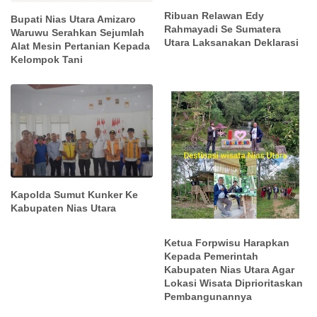
Ribuan Relawan Edy
Bupati Nias Utara Amizaro
Rahmayadi Se Sumatera
Waruwu Serahkan Sejumlah
Utara Laksanakan Deklarasi
Alat Mesin Pertanian Kepada
Kelompok Tani
Kapolda Sumut Kunker Ke
Kabupaten Nias Utara
Ketua Forpwisu Harapkan
Kepada Pemerintah
Kabupaten Nias Utara Agar
Lokasi Wisata Diprioritaskan
Pembangunannya