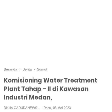
Beranda
›
Berita
›
Sumut
Komisioning Water Treatment
Plant Tahap – II di Kawasan
Industri Medan,
Ditulis GARUDANEWS
Rabu, 03 Mei 2023