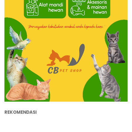
REKOMENDASI