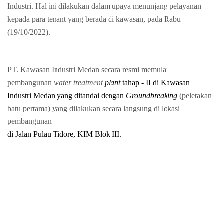
Industri. Hal ini dilakukan dalam upaya menunjang pelayanan
kepada para tenant yang berada di kawasan, pada Rabu
(19/10/2022).
PT. Kawasan Industri Medan secara resmi memulai
pembangunan
water treatment
plant
tahap - II di Kawasan
Industri Medan yang ditandai dengan
Groundbreaking
(peletakan
batu pertama) yang dilakukan secara langsung di lokasi
pembangunan
di Jalan Pulau Tidore, KIM Blok III.