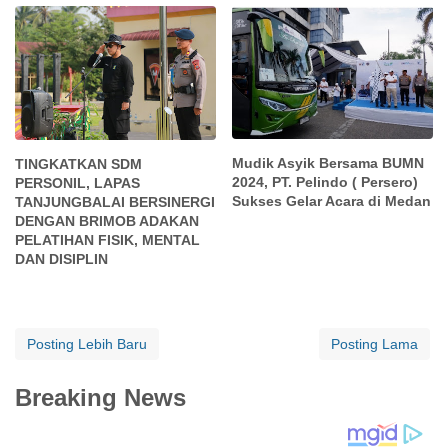
Mudik Asyik Bersama BUMN
TINGKATKAN SDM
2024, PT. Pelindo ( Persero)
PERSONIL, LAPAS
Sukses Gelar Acara di Medan
TANJUNGBALAI BERSINERGI
DENGAN BRIMOB ADAKAN
PELATIHAN FISIK, MENTAL
DAN DISIPLIN
Posting Lebih Baru
Posting Lama
Breaking News