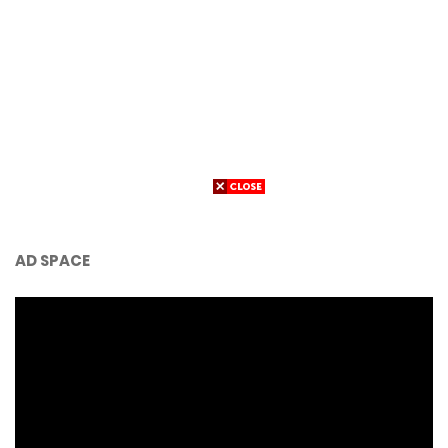
AD SPACE