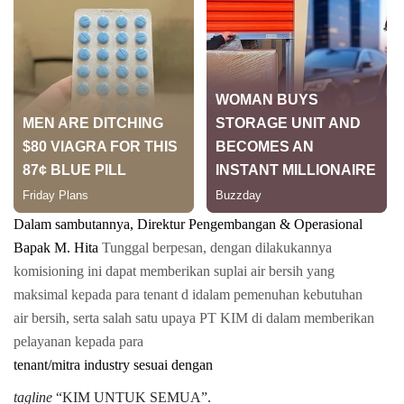
Dalam sambutannya, Direktur Pengembangan & Operasional
Bapak M. Hita
Tunggal berpesan, dengan dilakukannya
komisioning ini dapat memberikan suplai air
bersih yang
maksimal kepada para tenant d idalam pemenuhan kebutuhan
air
bersih, serta salah satu upaya PT KIM di dalam memberikan
pelayanan kepada para
tenant/mitra industry sesuai dengan
tagline
“KIM UNTUK SEMUA”.