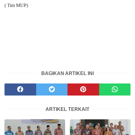
( Tim MUP)
BAGIKAN ARTIKEL INI
ARTIKEL TERKAIT