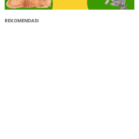
REKOMENDASI