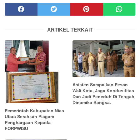
ARTIKEL TERKAIT
Asisten Sampaikan Pesan
Wali Kota, Jaga Kondusifitas
Dan Jadi Peneduh Di Tengah
Dinamika Bangsa.
Pemerintah Kabupaten Nias
Utara Serahkan Piagam
Penghargaan Kepada
FORPWISU