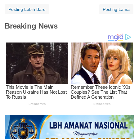
Posting Lebih Baru
Posting Lama
Breaking News