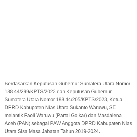
Berdasarkan Keputusan Gubernur Sumatera Utara Nomor
188.44/299/KPTS/2023 dan Keputusan Gubernur
Sumatera Utara Nomor 188.44/205/KPTS/2023, Ketua
DPRD Kabupaten Nias Utara Sukanto Waruwu, SE
melantik Faoli Waruwu (Partai Golkar) dan Masdalena
Aceh (PAN) sebagai PAW Anggota DPRD Kabupaten Nias
Utara Sisa Masa Jabatan Tahun 2019-2024.