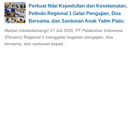
Perkuat Nilai Kepedulian dan Keselamatan,
Pelindo Regional 1 Gelar Pengajian, Doa
Bersama, dan Santunan Anak Yatim Piatu.
Medan,medanbintang// 27 Juli 2026, PT Pelabuhan Indonesia
(Persero) Regional 1 menggelar kegiatan pengajian, doa
bersama, dan santunan kepad...