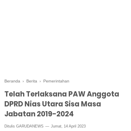
Beranda
›
Berita
›
Pemerintahan
Telah Terlaksana PAW Anggota
DPRD Nias Utara Sisa Masa
Jabatan 2019-2024
Ditulis GARUDANEWS
Jumat, 14 April 2023