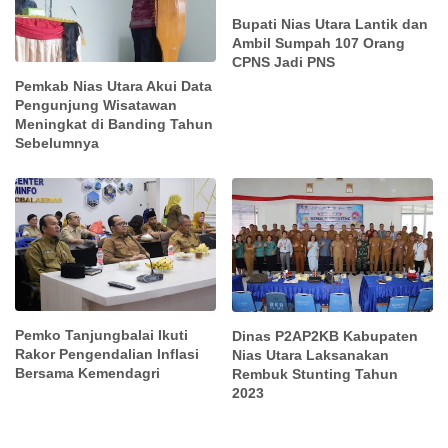
Bupati Nias Utara Lantik dan
Ambil Sumpah 107 Orang
CPNS Jadi PNS
Pemkab Nias Utara Akui Data
Pengunjung Wisatawan
Meningkat di Banding Tahun
Sebelumnya
Pemko Tanjungbalai Ikuti
Dinas P2AP2KB Kabupaten
Rakor Pengendalian Inflasi
Nias Utara Laksanakan
Bersama Kemendagri
Rembuk Stunting Tahun
2023