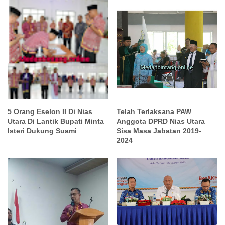
5 Orang Eselon II Di Nias
Telah Terlaksana PAW
Utara Di Lantik Bupati Minta
Anggota DPRD Nias Utara
Isteri Dukung Suami
Sisa Masa Jabatan 2019-
2024