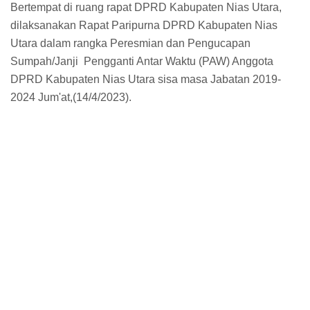
Bertempat di ruang rapat DPRD Kabupaten Nias Utara,
dilaksanakan Rapat Paripurna DPRD Kabupaten Nias
Utara dalam rangka Peresmian dan Pengucapan
Sumpah/Janji Pengganti Antar Waktu (PAW) Anggota
DPRD Kabupaten Nias Utara sisa masa Jabatan 2019-
2024 Jum'at,(14/4/2023).