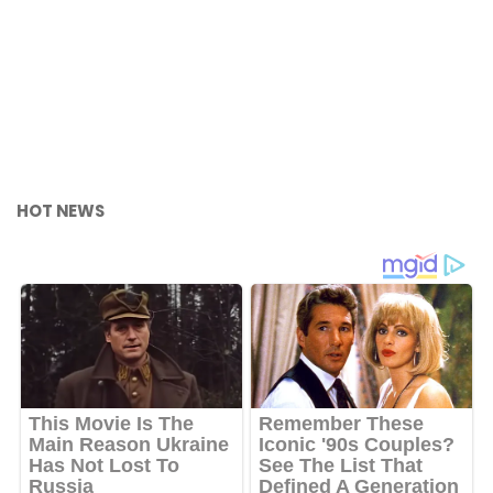
HOT NEWS