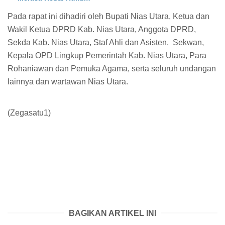
Pada rapat ini dihadiri oleh Bupati Nias Utara, Ketua dan
Wakil Ketua DPRD Kab. Nias Utara, Anggota DPRD,
Sekda Kab. Nias Utara, Staf Ahli dan Asisten, Sekwan,
Kepala OPD Lingkup Pemerintah Kab. Nias Utara, Para
Rohaniawan dan Pemuka Agama, serta seluruh undangan
lainnya dan wartawan Nias Utara.
(Zegasatu1)
BAGIKAN ARTIKEL INI