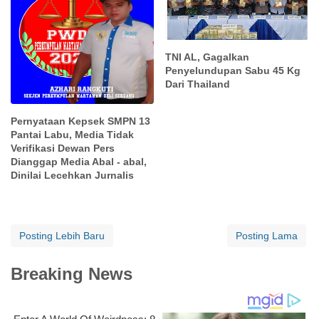
TNI AL, Gagalkan
Penyelundupan Sabu 45 Kg
Dari Thailand
Pernyataan Kepsek SMPN 13
Pantai Labu, Media Tidak
Verifikasi Dewan Pers
Dianggap Media Abal - abal,
Dinilai Lecehkan Jurnalis
Posting Lebih Baru
Posting Lama
Breaking News