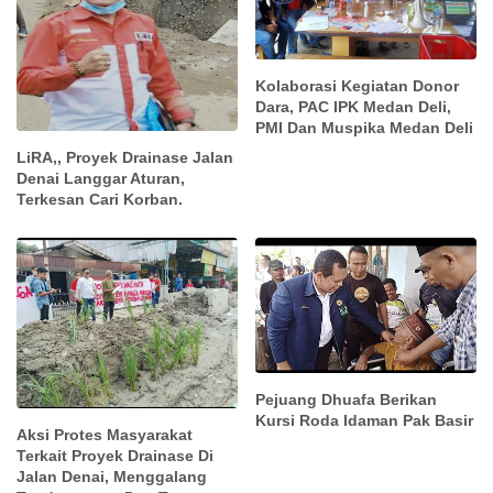
Kolaborasi Kegiatan Donor
Dara, PAC IPK Medan Deli,
PMI Dan Muspika Medan Deli
LiRA,, Proyek Drainase Jalan
Denai Langgar Aturan,
Terkesan Cari Korban.
Pejuang Dhuafa Berikan
Kursi Roda Idaman Pak Basir
Aksi Protes Masyarakat
Terkait Proyek Drainase Di
Jalan Denai, Menggalang