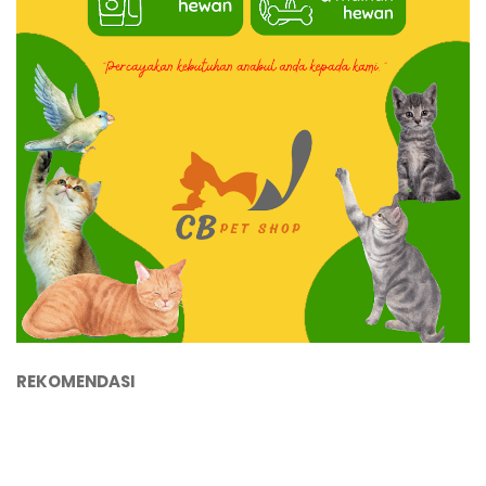
REKOMENDASI