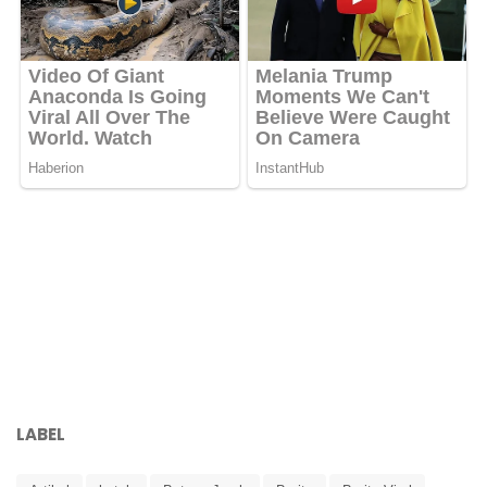
LABEL