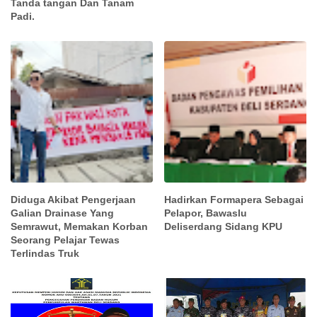
Tanda tangan Dan Tanam
Padi.
Diduga Akibat Pengerjaan
Hadirkan Formapera Sebagai
Galian Drainase Yang
Pelapor, Bawaslu
Semrawut, Memakan Korban
Deliserdang Sidang KPU
Seorang Pelajar Tewas
Terlindas Truk