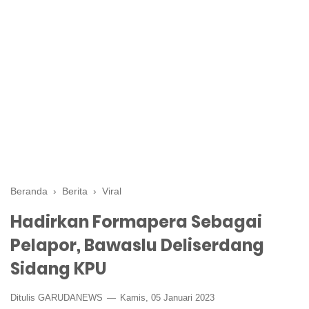
Beranda
›
Berita
›
Viral
Hadirkan Formapera Sebagai
Pelapor, Bawaslu Deliserdang
Sidang KPU
Ditulis GARUDANEWS
Kamis, 05 Januari 2023