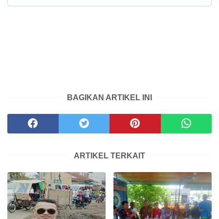
BAGIKAN ARTIKEL INI
ARTIKEL TERKAIT