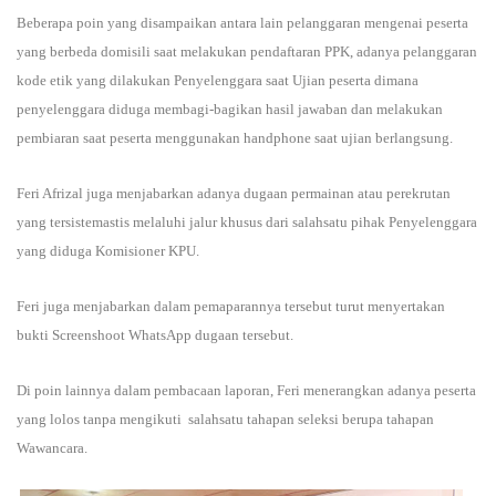
Beberapa poin yang disampaikan antara lain pelanggaran mengenai peserta
yang berbeda domisili saat melakukan pendaftaran PPK, adanya pelanggaran
kode etik yang dilakukan Penyelenggara saat Ujian peserta dimana
penyelenggara diduga membagi-bagikan hasil jawaban dan melakukan
pembiaran saat peserta menggunakan handphone saat ujian berlangsung.
Feri Afrizal juga menjabarkan adanya dugaan permainan atau perekrutan
yang tersistemastis melaluhi jalur khusus dari salahsatu pihak Penyelenggara
yang diduga Komisioner KPU.
Feri juga menjabarkan dalam pemaparannya tersebut turut menyertakan
bukti Screenshoot WhatsApp dugaan tersebut.
Di poin lainnya dalam pembacaan laporan, Feri menerangkan adanya peserta
yang lolos tanpa mengikuti salahsatu tahapan seleksi berupa tahapan
Wawancara.