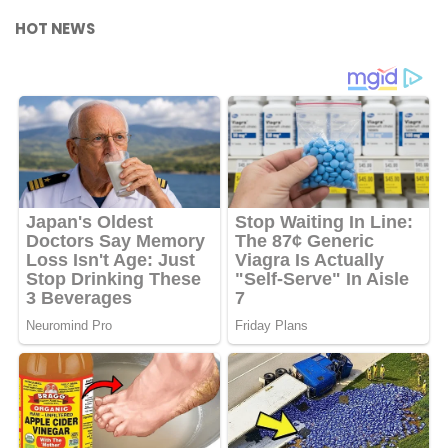
HOT NEWS