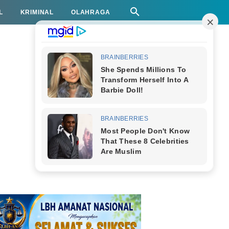
L
KRIMINAL
OLAHRAGA