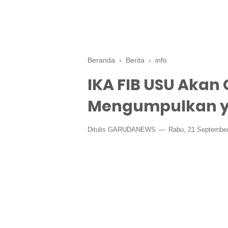
Beranda
›
Berita
›
info
IKA FIB USU Akan 
Mengumpulkan y
Ditulis GARUDANEWS
Rabu, 21 Septembe