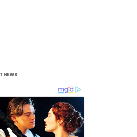
T NEWS