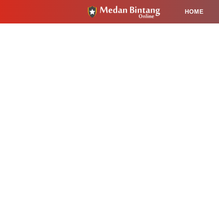
HOME
HUKUM
PENDIDIKAN
KESEHA