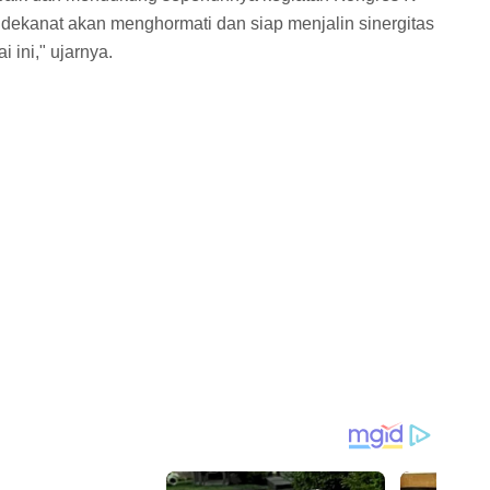
 dekanat akan menghormati dan siap menjalin sinergitas
 ini," ujarnya.