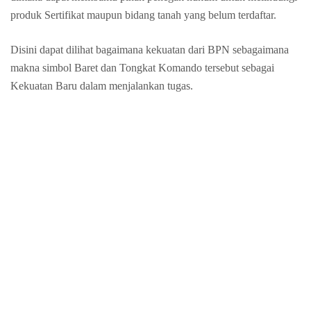
produk Sertifikat maupun bidang tanah yang belum terdaftar.
Disini dapat dilihat bagaimana kekuatan dari BPN sebagaimana
makna simbol Baret dan Tongkat Komando tersebut sebagai
Kekuatan Baru dalam menjalankan tugas.