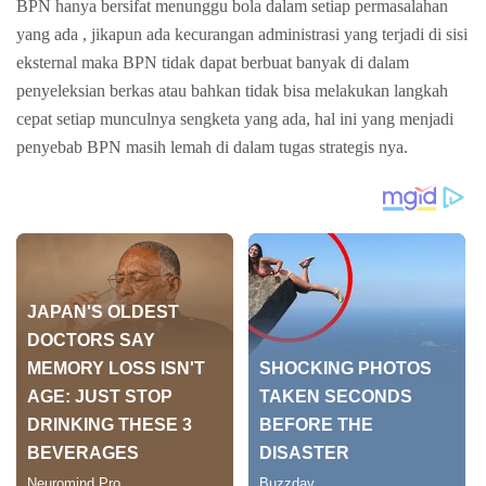
BPN hanya bersifat menunggu bola dalam setiap permasalahan
yang ada , jikapun ada kecurangan administrasi yang terjadi di sisi
eksternal maka BPN tidak dapat berbuat banyak di dalam
penyeleksian berkas atau bahkan tidak bisa melakukan langkah
cepat setiap munculnya sengketa yang ada, hal ini yang menjadi
penyebab BPN masih lemah di dalam tugas strategis nya.