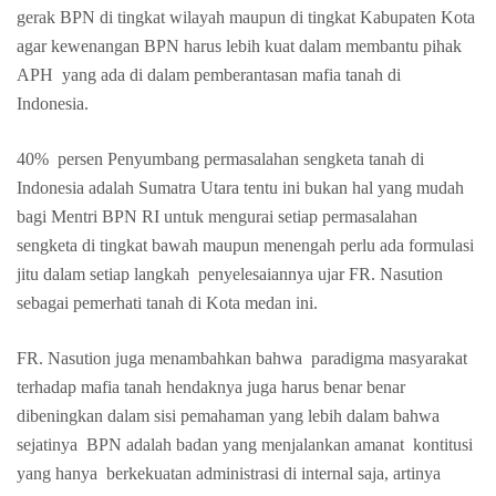
gerak BPN di tingkat wilayah maupun di tingkat Kabupaten Kota
agar kewenangan BPN harus lebih kuat dalam membantu pihak
APH yang ada di dalam pemberantasan mafia tanah di
Indonesia.
40% persen Penyumbang permasalahan sengketa tanah di
Indonesia adalah Sumatra Utara tentu ini bukan hal yang mudah
bagi Mentri BPN RI untuk mengurai setiap permasalahan
sengketa di tingkat bawah maupun menengah perlu ada formulasi
jitu dalam setiap langkah penyelesaiannya ujar FR. Nasution
sebagai pemerhati tanah di Kota medan ini.
FR. Nasution juga menambahkan bahwa paradigma masyarakat
terhadap mafia tanah hendaknya juga harus benar benar
dibeningkan dalam sisi pemahaman yang lebih dalam bahwa
sejatinya BPN adalah badan yang menjalankan amanat kontitusi
yang hanya berkekuatan administrasi di internal saja, artinya