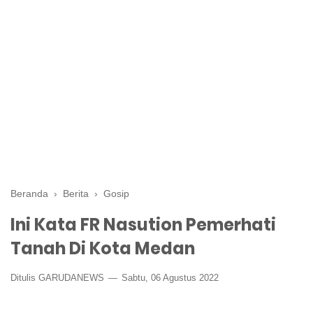
Beranda
›
Berita
›
Gosip
Ini Kata FR Nasution Pemerhati
Tanah Di Kota Medan
Ditulis GARUDANEWS
Sabtu, 06 Agustus 2022