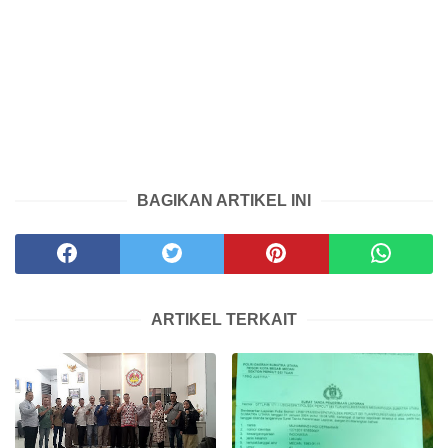
BAGIKAN ARTIKEL INI
ARTIKEL TERKAIT