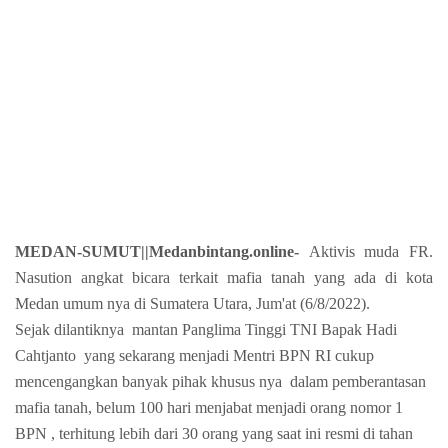
MEDAN-SUMUT||Medanbintang.online-
Aktivis
muda FR.
Nasution angkat bicara terkait mafia tanah yang ada di kota
Medan umum nya di Sumatera Utara, Jum'at (6/8/2022).
Sejak dilantiknya mantan Panglima Tinggi TNI Bapak Hadi
Cahtjanto yang sekarang menjadi Mentri BPN RI cukup
mencengangkan banyak pihak khusus nya dalam pemberantasan
mafia tanah, belum 100 hari menjabat menjadi orang nomor 1
BPN , terhitung lebih dari 30 orang yang saat ini resmi di tahan