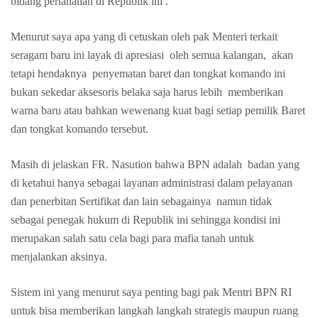
bidang pertanahan di Republik ini .
Menurut saya apa yang di cetuskan oleh pak Menteri terkait
seragam baru ini layak di apresiasi oleh semua kalangan, akan
tetapi hendaknya penyematan baret dan tongkat komando ini
bukan sekedar aksesoris belaka saja harus lebih memberikan
warna baru atau bahkan wewenang kuat bagi setiap pemilik Baret
dan tongkat komando tersebut.
Masih di jelaskan FR. Nasution bahwa BPN adalah badan yang
di ketahui hanya sebagai layanan administrasi dalam pelayanan
dan penerbitan Sertifikat dan lain sebagainya namun tidak
sebagai penegak hukum di Republik ini sehingga kondisi ini
merupakan salah satu cela bagi para mafia tanah untuk
menjalankan aksinya.
Sistem ini yang menurut saya penting bagi pak Mentri BPN RI
untuk bisa memberikan langkah langkah strategis maupun ruang