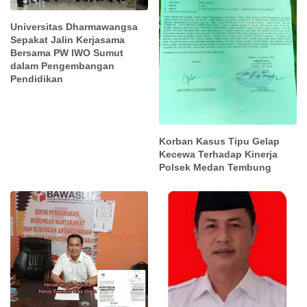
Universitas Dharmawangsa
Sepakat Jalin Kerjasama
Bersama PW IWO Sumut
dalam Pengembangan
Pendidikan
Korban Kasus Tipu Gelap
Kecewa Terhadap Kinerja
Polsek Medan Tembung