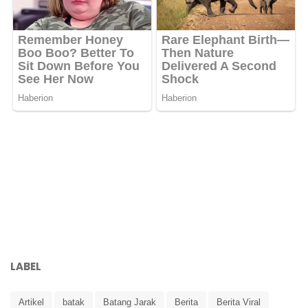
LABEL
Artikel
batak
Batang Jarak
Berita
Berita Viral