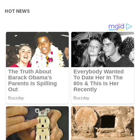
HOT NEWS