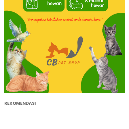
REKOMENDASI