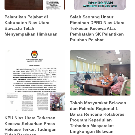
Pelantikan Pejabat di
Salah Seorang Unsur
Kabupaten Nias Utara,
Pimpinan DPRD Nias Utara
Bawaslu Telah
Terkesan Kecewa Atas
Menyampaikan Himbauan
Pembatalan SK Pelantikan
Puluhan Pejabat
Tokoh Masyarakat Belawan
dan Pelindo Regional 1
Bahas Rencana Kolaborasi
KPU Nias Utara Terkesan
Program Kepedulian
Kecewa,Keluarkan Press
Terhadap Masyarakat
Release Terkait Tudingan
Lingkungan Belawan