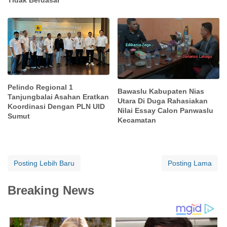
Tidak Berdasar
Pelindo Regional 1
Bawaslu Kabupaten Nias
Tanjungbalai Asahan Eratkan
Utara Di Duga Rahasiakan
Koordinasi Dengan PLN UID
Nilai Essay Calon Panwaslu
Sumut
Kecamatan
Posting Lebih Baru
Posting Lama
Breaking News