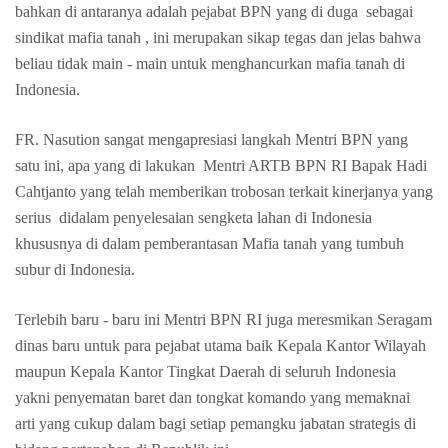
bahkan di antaranya adalah pejabat BPN yang di duga sebagai
sindikat mafia tanah , ini merupakan sikap tegas dan jelas bahwa
beliau tidak main - main untuk menghancurkan mafia tanah di
Indonesia.
FR. Nasution sangat mengapresiasi langkah Mentri BPN yang
satu ini, apa yang di lakukan Mentri ARTB BPN RI Bapak Hadi
Cahtjanto yang telah memberikan trobosan terkait kinerjanya yang
serius didalam penyelesaian sengketa lahan di Indonesia
khususnya di dalam pemberantasan Mafia tanah yang tumbuh
subur di Indonesia.
Terlebih baru - baru ini Mentri BPN RI juga meresmikan Seragam
dinas baru untuk para pejabat utama baik Kepala Kantor Wilayah
maupun Kepala Kantor Tingkat Daerah di seluruh Indonesia
yakni penyematan baret dan tongkat komando yang memaknai
arti yang cukup dalam bagi setiap pemangku jabatan strategis di