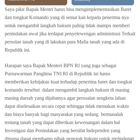
Saya pikir Bapak Mentri harus bisa mengimplementasikan Baret
dan tongkat Komando yang di semat kan kepada penerima nya
untuk mengambil langkah hukum paling tidak mampu memberi
penindakan awal jika terdapat penyelewengan administrasi Terkait
persolan tanah yang di lakukan para Mafia tanah yang ada di
Republik ini.
Harapan saya Bapak Menteri BPN RI yang juga sebagai
Purnawarman Panglima TNI RI di Republik ini harus
memberikan kebijakan kuat terhadap penerima baret dan tongkat
komando tersebut dalam mengambil langkah hukum di masing
masing daerah yang dijabatnya agar persoalan sengketa lahan
dapat diselesaikan secara cepat sehingga tidak memakan waktu
dan biaya banyak bagi masyarakat yang sedang bermasalah
tentang tanah yang dapat diberikan kewenangan dalam hal
Investigasi dan Penindakan yang bersifat Independen yang
dimana dapat membantu pihak penegak hukum untuk melindungi