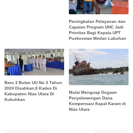
Peningkatan Pelayanan dan
Capaian Program UHC Jadi
Prioritas Bagi Kepala UPT
Puskesmas Medan Labuhan
Baru 3 Bulan UU No 3 Tahun
2024 Disahkan,6 Kades Di
Mulai Menguap Dugaan
Kabupaten Nias Utara Di
Penyelewengan Dana
Kukuhkan
Kompensasi Kapal Karam di
Nias Utara