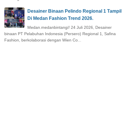
Desainer Binaan Pelindo Regional 1 Tampil
Di Medan Fashion Trend 2026.
Medan.medanbintang// 24 Juli 2026, Desainer
binaan PT Pelabuhan Indonesia (Persero) Regional 1, Safina
Fashion, berkolaborasi dengan Wien Co...