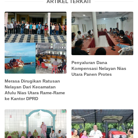
ARTIKEL TERKAIT
Penyaluran Dana
Kompensasi Nelayan Nias
Utara Panen Protes
Merasa Dirugikan Ratusan
Nelayan Dari Kecamatan
Afulu Nias Utara Rame-Rame
ke Kantor DPRD