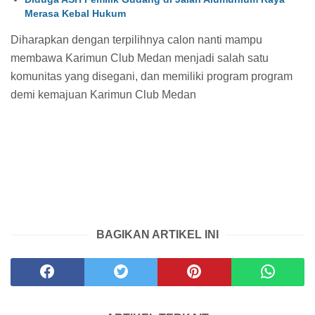
Merasa Kebal Hukum
Diharapkan dengan terpilihnya calon nanti mampu
membawa Karimun Club Medan menjadi salah satu
komunitas yang disegani, dan memiliki program program
demi kemajuan Karimun Club Medan
BAGIKAN ARTIKEL INI