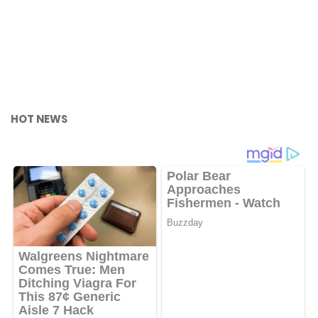
HOT NEWS