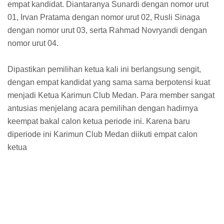
empat kandidat. Diantaranya Sunardi dengan nomor urut
01, Irvan Pratama dengan nomor urut 02, Rusli Sinaga
dengan nomor urut 03, serta Rahmad Novryandi dengan
nomor urut 04.
Dipastikan pemilihan ketua kali ini berlangsung sengit,
dengan empat kandidat yang sama sama berpotensi kuat
menjadi Ketua Karimun Club Medan. Para member sangat
antusias menjelang acara pemilihan dengan hadirnya
keempat bakal calon ketua periode ini. Karena baru
diperiode ini Karimun Club Medan diikuti empat calon
ketua