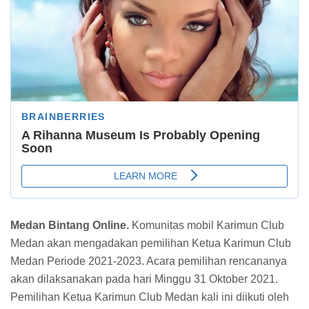
Medan Bintang Online.
Komunitas mobil Karimun Club
Medan akan mengadakan pemilihan Ketua Karimun Club
Medan Periode 2021-2023. Acara pemilihan rencananya
akan dilaksanakan pada hari Minggu 31 Oktober 2021.
Pemilihan Ketua Karimun Club Medan kali ini diikuti oleh