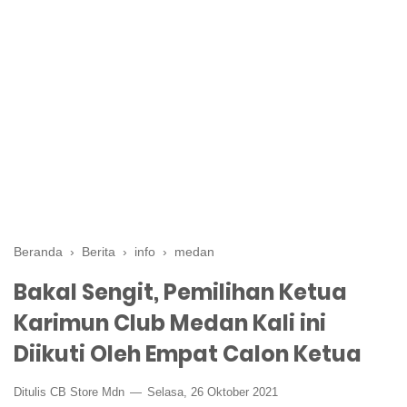
Beranda
›
Berita
›
info
›
medan
Bakal Sengit, Pemilihan Ketua
Karimun Club Medan Kali ini
Diikuti Oleh Empat Calon Ketua
Ditulis CB Store Mdn
Selasa, 26 Oktober 2021