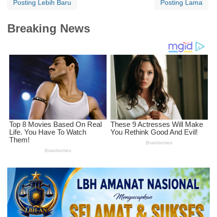
Posting Lebih Baru
Posting Lama
Breaking News