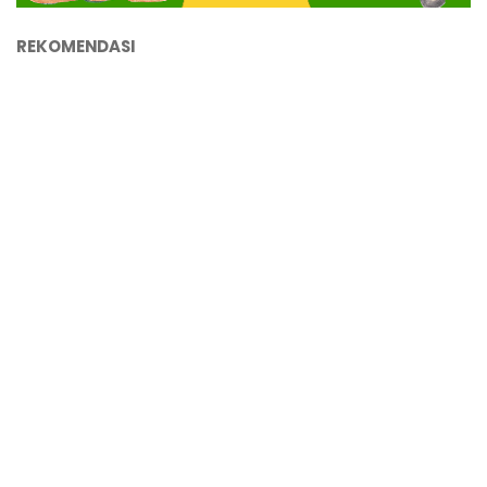
REKOMENDASI